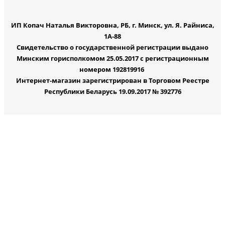
ИП Копач Наталья Викторовна, РБ, г. Минск, ул. Я. Райниса,
1А-88
Свидетельство о государственной регистрации выдано
Минским горисполкомом 25.05.2017 с регистрационным
номером 192819916
Интернет-магазин зарегистрирован в Торговом Реестре
Республики Беларусь 19.09.2017 № 392776