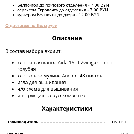
Белпочтой до почтового отделения - 7.00 BYN
сервисом Европочта до отделения - 7.00 BYN
курьером Белпочты до двери - 12.00 BYN
О доставке по Беларуси
Описание
В состав набора входит:
хлопковая канва Aida 16 ct Zweigart серо-
голубая
хлопковое мулине Anchor 48 цветов
игла для вышивания
ч/б схема для вышивания
инструкция на русском языке
Характеристики
Производитель
LETISTITCH