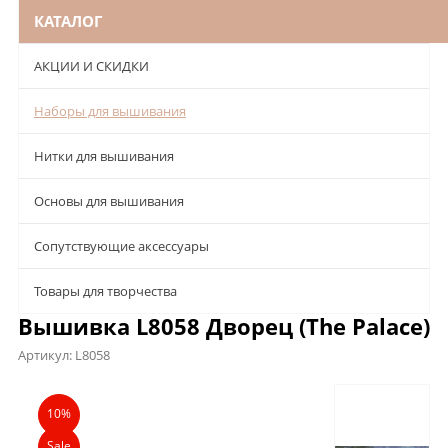
КАТАЛОГ
АКЦИИ И СКИДКИ
Наборы для вышивания
Нитки для вышивания
Основы для вышивания
Сопутствующие аксессуары
Товары для творчества
Вышивка L8058 Дворец (The Palace)
Артикул:
L8058
Описание
Характеристики
Отзывы
10%
Sale