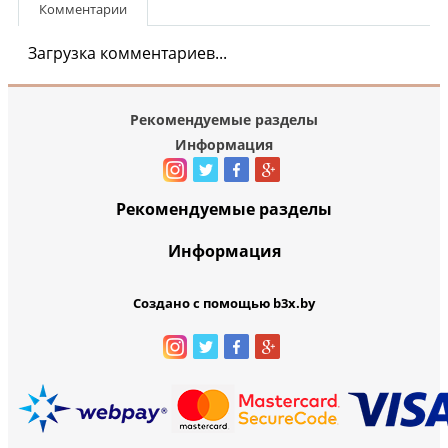
Комментарии
Загрузка комментариев...
Рекомендуемые разделы
Информация
Рекомендуемые разделы
Информация
Создано с помощью b3x.by