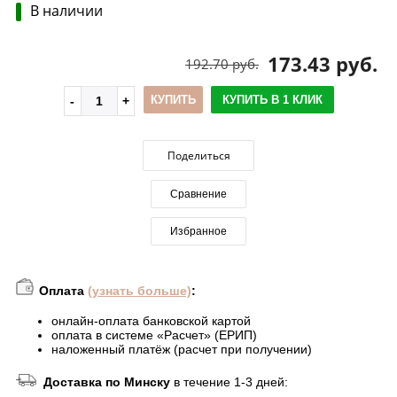
В наличии
173.43 руб.
192.70 руб.
КУПИТЬ
КУПИТЬ В 1 КЛИК
Поделиться
Сравнение
Избранное
Оплата
(узнать больше)
:
онлайн-оплата банковской картой
оплата в системе «Расчет» (ЕРИП)
наложенный платёж (расчет при получении)
Доставка по Минску
в течение 1-3 дней: