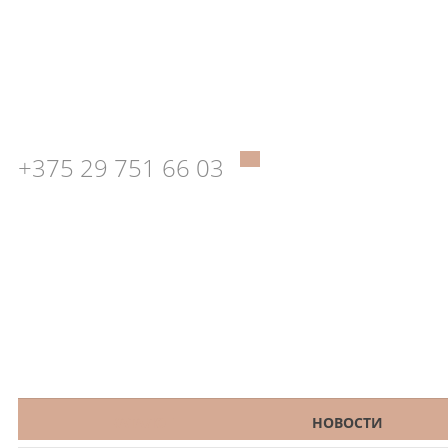
+375 29 751 66 03
КАТАЛОГ
НОВОСТИ