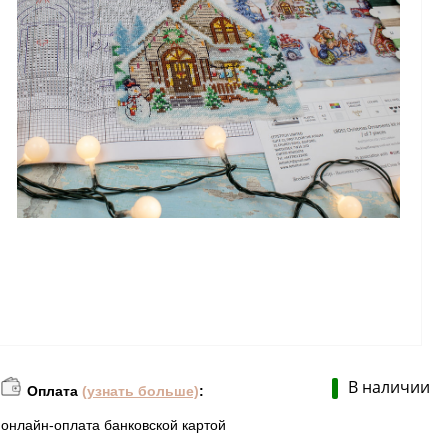
В наличии
Оплата
(узнать больше)
:
онлайн-оплата банковской картой