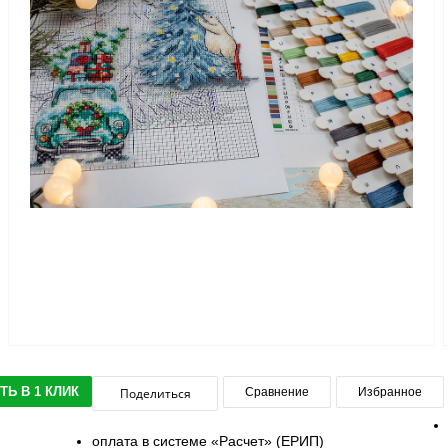
ТЬ В 1 КЛИК
Поделиться
Сравнение
Избранное
оплата в системе «Расчет» (ЕРИП)