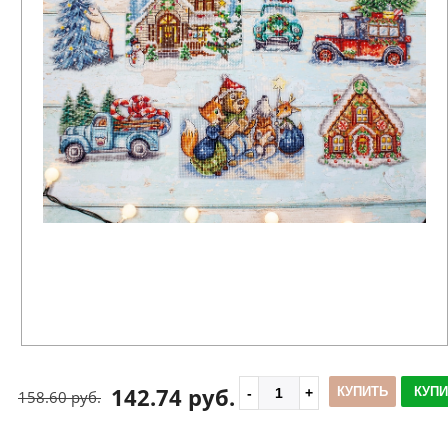
142.74 руб.
КУПИТЬ
КУПИ
158.60 руб.