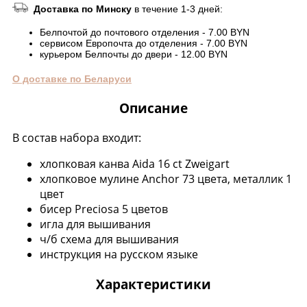
Доставка по Минску
в течение 1-3 дней:
Белпочтой до почтового отделения - 7.00 BYN
сервисом Европочта до отделения - 7.00 BYN
курьером Белпочты до двери - 12.00 BYN
О доставке по Беларуси
Описание
В состав набора входит:
хлопковая канва Aida 16 ct Zweigart
хлопковое мулине Anchor 73 цвета, металлик 1
цвет
бисер Preciosa 5 цветов
игла для вышивания
ч/б схема для вышивания
инструкция на русском языке
Характеристики