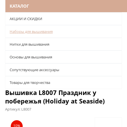
КАТАЛОГ
АКЦИИ И СКИДКИ
Наборы для вышивания
Нитки для вышивания
Основы для вышивания
Сопутствующие аксессуары
Товары для творчества
Вышивка L8007 Праздник у
побережья (Holiday at Seaside)
Артикул:
L8007
Описание
Характеристики
Отзывы
10%