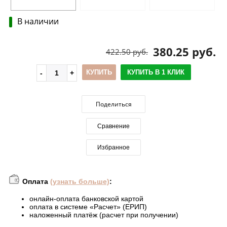
В наличии
380.25 руб.
422.50 руб.
КУПИТЬ
КУПИТЬ В 1 КЛИК
Поделиться
Сравнение
Избранное
Оплата
(узнать больше)
:
онлайн-оплата банковской картой
оплата в системе «Расчет» (ЕРИП)
наложенный платёж (расчет при получении)