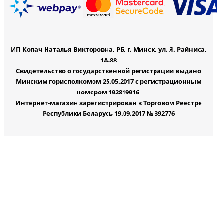
ИП Копач Наталья Викторовна, РБ, г. Минск, ул. Я. Райниса,
1А-88
Свидетельство о государственной регистрации выдано
Минским горисполкомом 25.05.2017 с регистрационным
номером 192819916
Интернет-магазин зарегистрирован в Торговом Реестре
Республики Беларусь 19.09.2017 № 392776