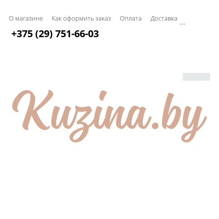
О магазине
Как оформить заказ
Оплата
Доставка
...
+375 (29) 751-66-03