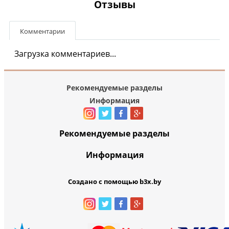
Отзывы
Комментарии
Загрузка комментариев...
Рекомендуемые разделы
Информация
Рекомендуемые разделы
Информация
Создано с помощью b3x.by