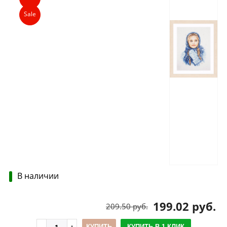
Sale
В наличии
199.02 руб.
209.50 руб.
КУПИТЬ
КУПИТЬ В 1 КЛИК