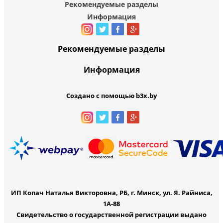
Рекомендуемые разделы
Информация
Рекомендуемые разделы
Информация
Создано с помощью b3x.by
ИП Копач Наталья Викторовна, РБ, г. Минск, ул. Я. Райниса,
1А-88
Свидетельство о государственной регистрации выдано