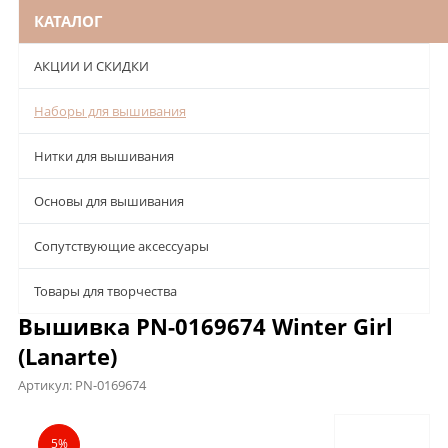
КАТАЛОГ
АКЦИИ И СКИДКИ
Наборы для вышивания
Нитки для вышивания
Основы для вышивания
Сопутствующие аксессуары
Товары для творчества
Вышивка PN-0169674 Winter Girl
(Lanarte)
Артикул:
PN-0169674
Описание
Характеристики
Отзывы
5%