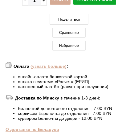
Поделиться
Сравнение
Избранное
Оплата
(узнать больше)
:
онлайн-оплата банковской картой
оплата в системе «Расчет» (ЕРИП)
наложенный платёж (расчет при получении)
Доставка по Минску
в течение 1-3 дней:
Белпочтой до почтового отделения - 7.00 BYN
сервисом Европочта до отделения - 7.00 BYN
курьером Белпочты до двери - 12.00 BYN
О доставке по Беларуси