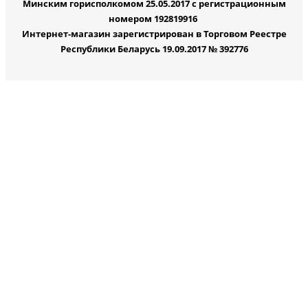
Минским горисполкомом 25.05.2017 с регистрационным
номером 192819916
Интернет-магазин зарегистрирован в Торговом Реестре
Республики Беларусь 19.09.2017 № 392776