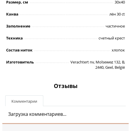
Размер, см
30x40
Канва
лён 30 ct
Заполнение
частичное
Техника
счетный крест
Состав ниток
хлопок
Изготовитель
Verachtert nv, Molseweg 132, B,
2440, Geel, België
Отзывы
Комментарии
Загрузка комментариев...