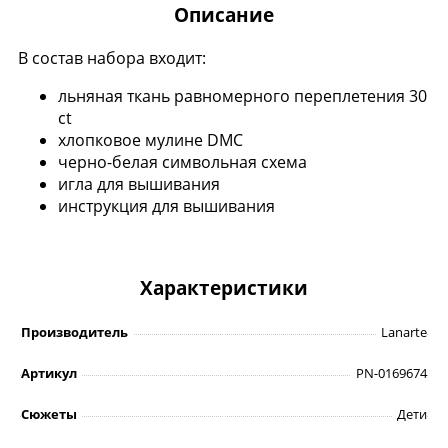
Описание
В состав набора входит:
льняная ткань равномерного переплетения 30
ct
хлопковое мулине DMC
черно-белая символьная схема
игла для вышивания
инструкция для вышивания
Характеристики
Производитель
Lanarte
Артикул
PN-0169674
Сюжеты
Дети