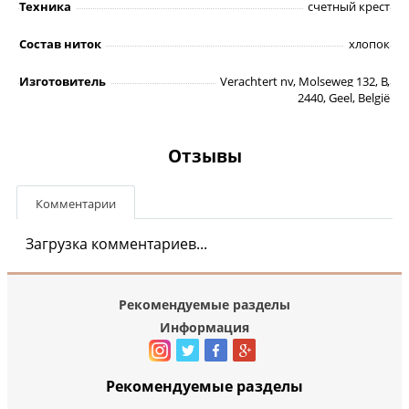
Техника
счетный крест
Состав ниток
хлопок
Изготовитель
Verachtert nv, Molseweg 132, B,
2440, Geel, België
Отзывы
Комментарии
Загрузка комментариев...
Рекомендуемые разделы
Информация
Рекомендуемые разделы