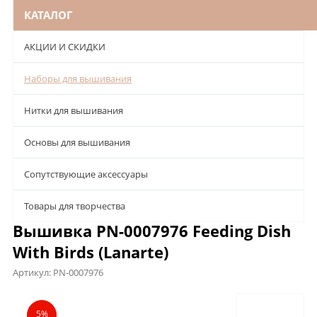
КАТАЛОГ
АКЦИИ И СКИДКИ
Наборы для вышивания
Нитки для вышивания
Основы для вышивания
Сопутствующие аксессуары
Товары для творчества
Вышивка PN-0007976 Feeding Dish
With Birds (Lanarte)
Артикул:
PN-0007976
Описание
Характеристики
Отзывы
5%