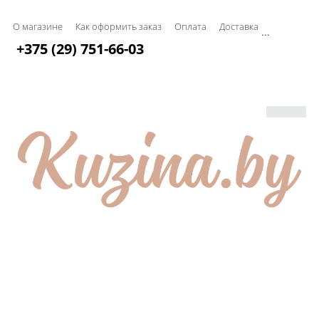
О магазине
Как оформить заказ
Оплата
Доставка
...
+375 (29) 751-66-03