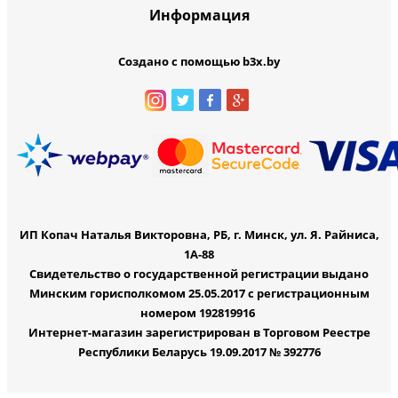
Информация
Создано с помощью b3x.by
ИП Копач Наталья Викторовна, РБ, г. Минск, ул. Я. Райниса,
1А-88
Свидетельство о государственной регистрации выдано
Минским горисполкомом 25.05.2017 с регистрационным
номером 192819916
Интернет-магазин зарегистрирован в Торговом Реестре
Республики Беларусь 19.09.2017 № 392776