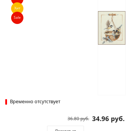
Хит
Sale
Временно отсутствует
34.96 руб.
36.80 руб.
Поделиться