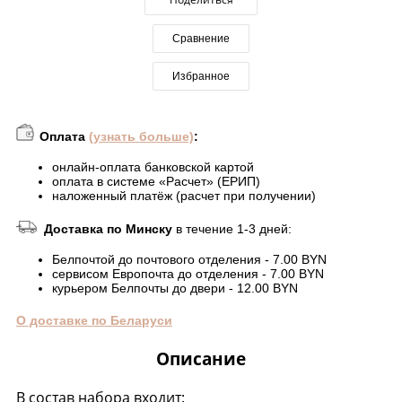
Сравнение
Избранное
Оплата
(узнать больше)
:
онлайн-оплата банковской картой
оплата в системе «Расчет» (ЕРИП)
наложенный платёж (расчет при получении)
Доставка по Минску
в течение 1-3 дней:
Белпочтой до почтового отделения - 7.00 BYN
сервисом Европочта до отделения - 7.00 BYN
курьером Белпочты до двери - 12.00 BYN
О доставке по Беларуси
Описание
В состав набора входит: