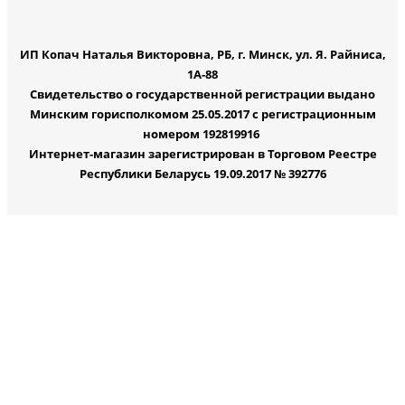
ИП Копач Наталья Викторовна, РБ, г. Минск, ул. Я. Райниса,
1А-88
Свидетельство о государственной регистрации выдано
Минским горисполкомом 25.05.2017 с регистрационным
номером 192819916
Интернет-магазин зарегистрирован в Торговом Реестре
Республики Беларусь 19.09.2017 № 392776