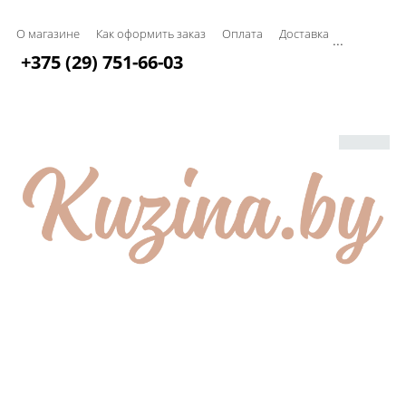
О магазине
Как оформить заказ
Оплата
Доставка
...
+375 (29) 751-66-03