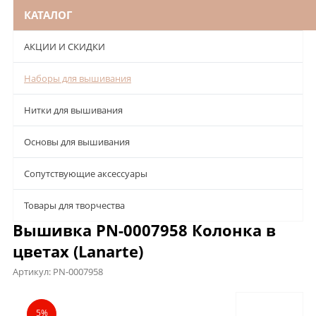
КАТАЛОГ
АКЦИИ И СКИДКИ
Наборы для вышивания
Нитки для вышивания
Основы для вышивания
Сопутствующие аксессуары
Товары для творчества
Вышивка PN-0007958 Колонка в
цветах (Lanarte)
Артикул:
PN-0007958
Описание
Характеристики
Отзывы
5%