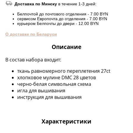
Доставка по Минску
в течение 1-3 дней:
Белпочтой до почтового отделения - 7.00 BYN
сервисом Европочта до отделения - 7.00 BYN
курьером Белпочты до двери - 12.00 BYN
О доставке по Беларуси
Описание
В состав набора входит:
ткань равномерного переплетения 27ct
хлопковое мулине DMC 28 цветов
черно-белая символьная схема
игла для вышивания
инструкция для вышивания
Характеристики