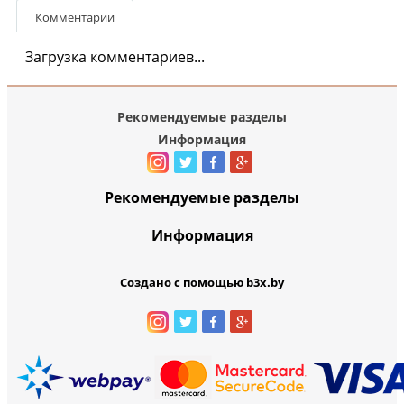
Комментарии
Загрузка комментариев...
Рекомендуемые разделы
Информация
Рекомендуемые разделы
Информация
Создано с помощью b3x.by