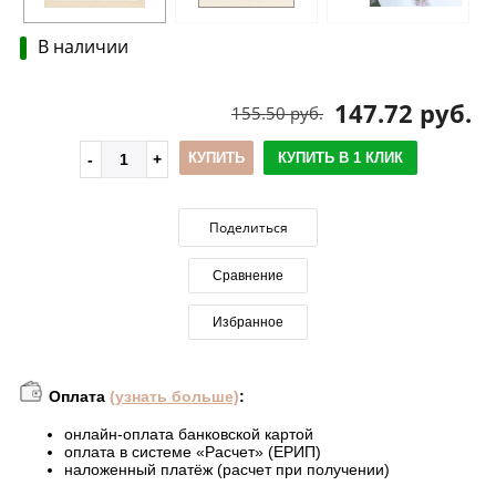
В наличии
147.72 руб.
155.50 руб.
КУПИТЬ
КУПИТЬ В 1 КЛИК
Поделиться
Сравнение
Избранное
Оплата
(узнать больше)
:
онлайн-оплата банковской картой
оплата в системе «Расчет» (ЕРИП)
наложенный платёж (расчет при получении)