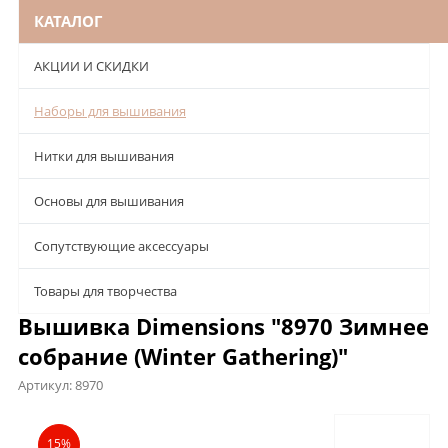
КАТАЛОГ
АКЦИИ И СКИДКИ
Наборы для вышивания
Нитки для вышивания
Основы для вышивания
Сопутствующие аксессуары
Товары для творчества
Вышивка Dimensions "8970 Зимнее
собрание (Winter Gathering)"
Артикул:
8970
Описание
Характеристики
Отзывы
15%