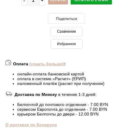
Поделиться
Сравнение
Избранное
Оплата
(узнать больше)
:
онлайн-оплата банковской картой
оплата в системе «Расчет» (ЕРИП)
наложенный платёж (расчет при получении)
Доставка по Минску
в течение 1-3 дней:
Белпочтой до почтового отделения - 7.00 BYN
сервисом Европочта до отделения - 7.00 BYN
курьером Белпочты до двери - 12.00 BYN
О доставке по Беларуси