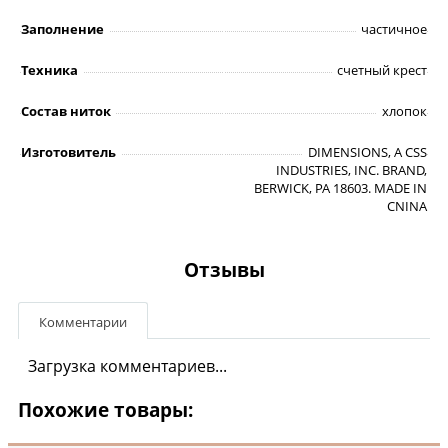
Заполнение
частичное
Техника
счетный крест
Состав ниток
хлопок
Изготовитель
DIMENSIONS, A CSS
INDUSTRIES, INC. BRAND,
BERWICK, PA 18603. MADE IN
CNINA
Отзывы
Комментарии
Загрузка комментариев...
Похожие товары: