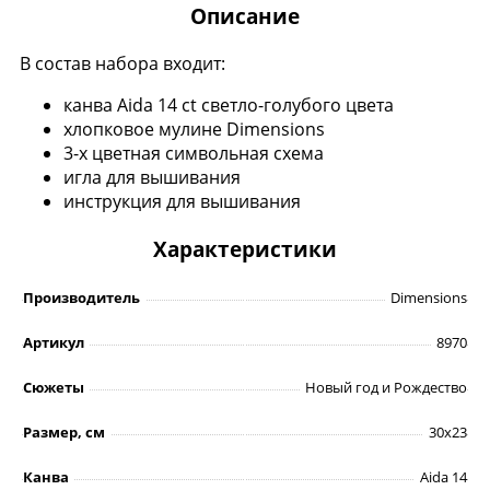
Описание
В состав набора входит:
канва Aida 14 ct светло-голубого цвета
хлопковое мулине Dimensions
3-х цветная символьная схема
игла для вышивания
инструкция для вышивания
Характеристики
Производитель
Dimensions
Артикул
8970
Сюжеты
Новый год и Рождество
Размер, см
30х23
Канва
Аidа 14