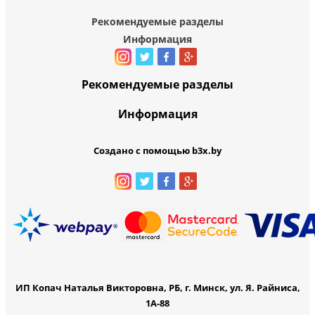
Рекомендуемые разделы
Информация
Рекомендуемые разделы
Информация
Создано с помощью b3x.by
ИП Копач Наталья Викторовна, РБ, г. Минск, ул. Я. Райниса,
1А-88