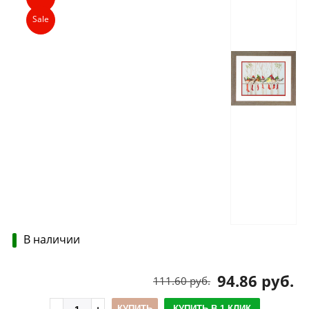
Sale
В наличии
94.86 руб.
111.60 руб.
КУПИТЬ
КУПИТЬ В 1 КЛИК