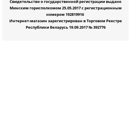
Свидетельство о государственной регистрации выдано
Минским горисполкомом 25.05.2017 с регистрационным
номером 192819916
Интернет-магазин зарегистрирован в Торговом Реестре
Республики Беларусь 19.09.2017 № 392776