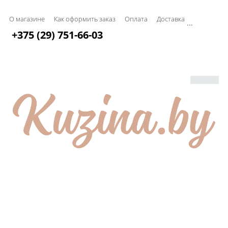
О магазине
Как оформить заказ
Оплата
Доставка
...
+375 (29) 751-66-03