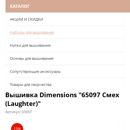
КАТАЛОГ
АКЦИИ И СКИДКИ
Наборы для вышивания
Нитки для вышивания
Основы для вышивания
Сопутствующие аксессуары
Товары для творчества
Вышивка Dimensions "65097 Смех
(Laughter)"
Артикул:
65097
Описание
Характеристики
Файлы
Отзывы
15%