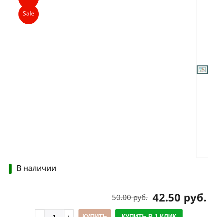
Sale
В наличии
42.50 руб.
50.00 руб.
КУПИТЬ
КУПИТЬ В 1 КЛИК