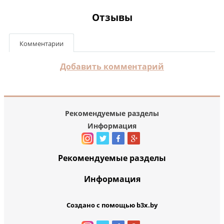
Отзывы
Комментарии
Добавить комментарий
Рекомендуемые разделы
Информация
Рекомендуемые разделы
Информация
Создано с помощью b3x.by