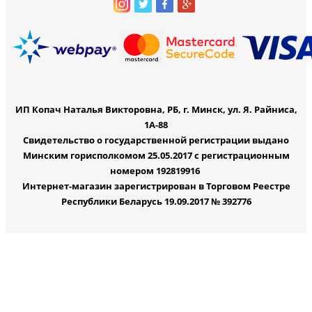
ИП Копач Наталья Викторовна, РБ, г. Минск, ул. Я. Райниса,
1А-88
Свидетельство о государственной регистрации выдано
Минским горисполкомом 25.05.2017 с регистрационным
номером 192819916
Интернет-магазин зарегистрирован в Торговом Реестре
Республики Беларусь 19.09.2017 № 392776