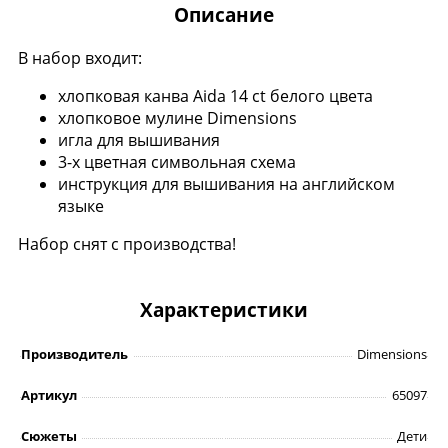
Описание
В набор входит:
хлопковая канва Aida 14 ct белого цвета
хлопковое мулине Dimensions
игла для вышивания
3-х цветная символьная схема
инструкция для вышивания на английском
языке
Набор снят с производства!
Характеристики
Производитель
Dimensions
Артикул
65097
Сюжеты
Дети