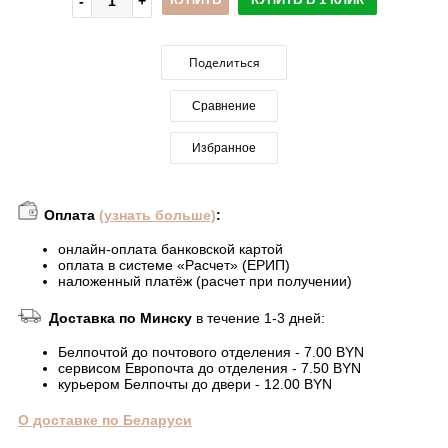
Поделиться
Сравнение
Избранное
Оплата
(узнать больше)
:
онлайн-оплата банковской картой
оплата в системе «Расчет» (ЕРИП)
наложенный платёж (расчет при получении)
Доставка по Минску
в течение 1-3 дней:
Белпочтой до почтового отделения - 7.00 BYN
сервисом Европочта до отделения - 7.50 BYN
курьером Белпочты до двери - 12.00 BYN
О доставке по Беларуси