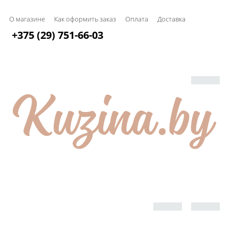
О магазине
Как оформить заказ
Оплата
Доставка
+375 (29) 751-66-03