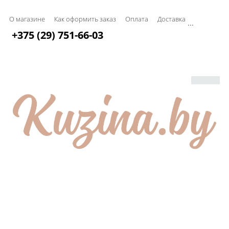
О магазине
Как оформить заказ
Оплата
Доставка
...
+375 (29) 751-66-03