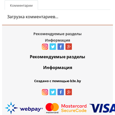
Комментарии
Загрузка комментариев...
Рекомендуемые разделы
Информация
Рекомендуемые разделы
Информация
Создано с помощью b3x.by