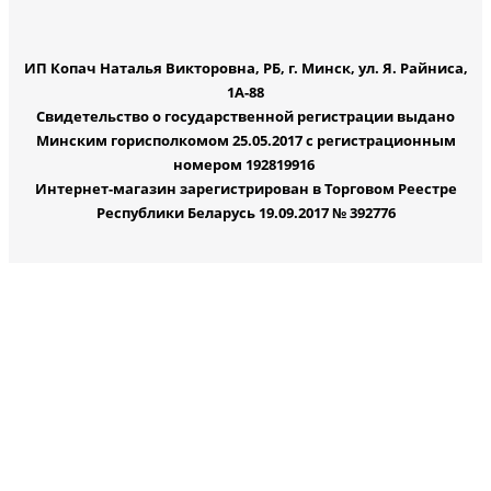
ИП Копач Наталья Викторовна, РБ, г. Минск, ул. Я. Райниса,
1А-88
Свидетельство о государственной регистрации выдано
Минским горисполкомом 25.05.2017 с регистрационным
номером 192819916
Интернет-магазин зарегистрирован в Торговом Реестре
Республики Беларусь 19.09.2017 № 392776