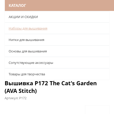
КАТАЛОГ
АКЦИИ И СКИДКИ
Наборы для вышивания
Нитки для вышивания
Основы для вышивания
Сопутствующие аксессуары
Товары для творчества
Вышивка P172 The Cat's Garden
(AVA Stitch)
Артикул:
P172
Описание
Характеристики
Отзывы