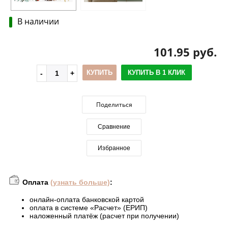
В наличии
101.95 руб.
КУПИТЬ
КУПИТЬ В 1 КЛИК
Поделиться
Сравнение
Избранное
Оплата
(узнать больше)
:
онлайн-оплата банковской картой
оплата в системе «Расчет» (ЕРИП)
наложенный платёж (расчет при получении)