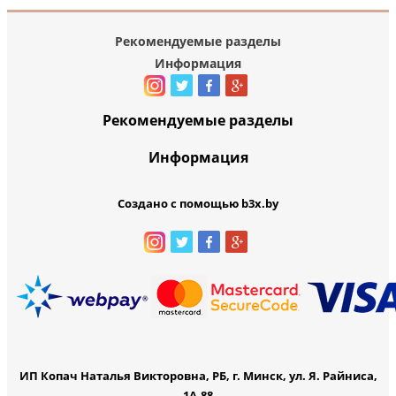
Рекомендуемые разделы
Информация
Рекомендуемые разделы
Информация
Создано с помощью b3x.by
ИП Копач Наталья Викторовна, РБ, г. Минск, ул. Я. Райниса,
1А-88