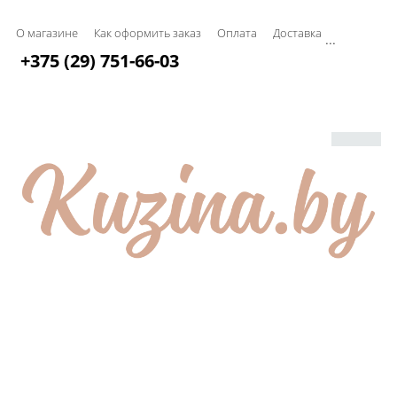
О магазине
Как оформить заказ
Оплата
Доставка
...
+375 (29) 751-66-03