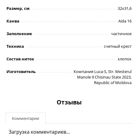
Размер, см
32х31,6
Канва
Aida 16
Заполнение
частичное
Техника
счетный крест
Состав ниток
хлопок
Изготовитель
Компания Luca-S, Str. Mesterul
Manole 9 Chisinau State 2023,
Republic of Moldova
Отзывы
Комментарии
Загрузка комментариев...