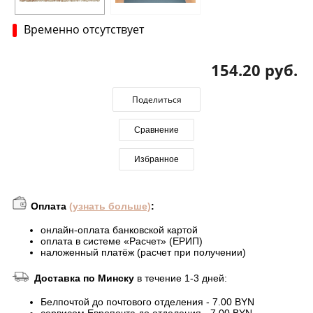
Временно отсутствует
154.20 руб.
Поделиться
Сравнение
Избранное
Оплата
(узнать больше)
:
онлайн-оплата банковской картой
оплата в системе «Расчет» (ЕРИП)
наложенный платёж (расчет при получении)
Доставка по Минску
в течение 1-3 дней:
Белпочтой до почтового отделения - 7.00 BYN