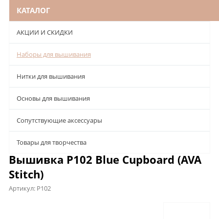
КАТАЛОГ
АКЦИИ И СКИДКИ
Наборы для вышивания
Нитки для вышивания
Основы для вышивания
Сопутствующие аксессуары
Товары для творчества
Вышивка P102 Blue Cupboard (AVA
Stitch)
Артикул:
P102
Описание
Характеристики
Отзывы