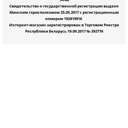
Свидетельство о государственной регистрации выдано
Минским горисполкомом 25.05.2017 с регистрационным
номером 192819916
Интернет-магазин зарегистрирован в Торговом Реестре
Республики Беларусь 19.09.2017 № 392776