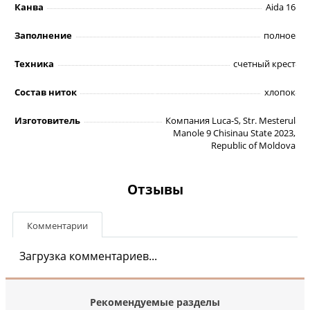
Канва
Aida 16
Заполнение
полное
Техника
счетный крест
Состав ниток
хлопок
Изготовитель
Компания Luca-S, Str. Mesterul
Manole 9 Chisinau State 2023,
Republic of Moldova
Отзывы
Комментарии
Загрузка комментариев...
Рекомендуемые разделы