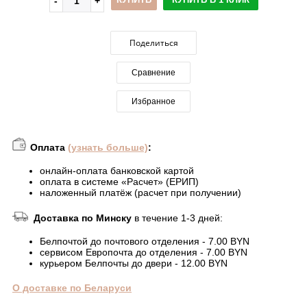
Поделиться
Сравнение
Избранное
Оплата
(узнать больше)
:
онлайн-оплата банковской картой
оплата в системе «Расчет» (ЕРИП)
наложенный платёж (расчет при получении)
Доставка по Минску
в течение 1-3 дней:
Белпочтой до почтового отделения - 7.00 BYN
сервисом Европочта до отделения - 7.00 BYN
курьером Белпочты до двери - 12.00 BYN
О доставке по Беларуси