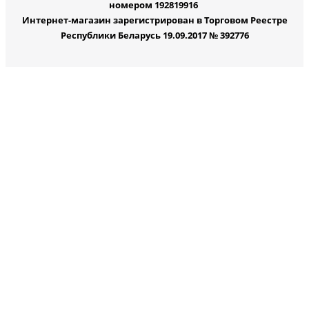
номером 192819916
Интернет-магазин зарегистрирован в Торговом Реестре
Республики Беларусь 19.09.2017 № 392776