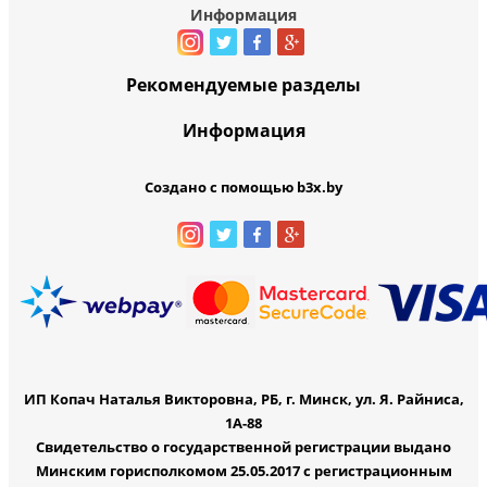
Информация
Рекомендуемые разделы
Информация
Создано с помощью b3x.by
ИП Копач Наталья Викторовна, РБ, г. Минск, ул. Я. Райниса,
1А-88
Свидетельство о государственной регистрации выдано
Минским горисполкомом 25.05.2017 с регистрационным