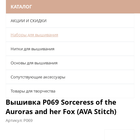
КАТАЛОГ
АКЦИИ И СКИДКИ
Наборы для вышивания
Нитки для вышивания
Основы для вышивания
Сопутствующие аксессуары
Товары для творчества
Вышивка P069 Sorceress of the
Auroras and her Fox (AVA Stitch)
Артикул:
P069
Описание
Характеристики
Отзывы