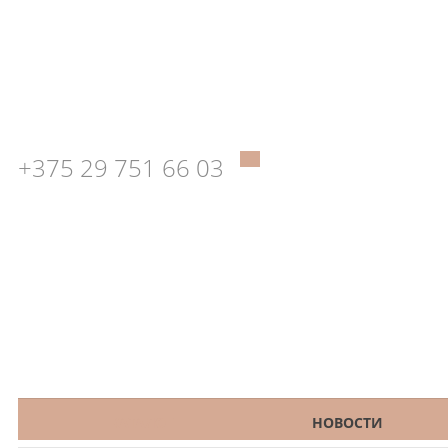
+375 29 751 66 03
КАТАЛОГ
НОВОСТИ