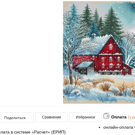
Оплата
(уз
Поделиться
Сравнение
Избранное
онлайн-оплата 
плата в системе «Расчет» (ЕРИП)