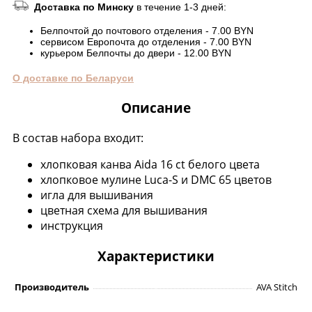
Доставка по Минску
в течение 1-3 дней:
Белпочтой до почтового отделения - 7.00 BYN
сервисом Европочта до отделения - 7.00 BYN
курьером Белпочты до двери - 12.00 BYN
О доставке по Беларуси
Описание
В состав набора входит:
хлопковая канва Aida 16 ct белого цвета
хлопковое мулине Luca-S и DMC 65 цветов
игла для вышивания
цветная схема для вышивания
инструкция
Характеристики
Производитель
AVA Stitch