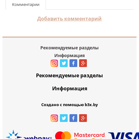
Комментарии
Добавить комментарий
Рекомендуемые разделы
Информация
Рекомендуемые разделы
Информация
Создано с помощью b3x.by