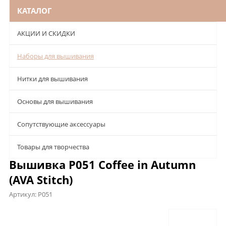
КАТАЛОГ
АКЦИИ И СКИДКИ
Наборы для вышивания
Нитки для вышивания
Основы для вышивания
Сопутствующие аксессуары
Товары для творчества
Вышивка P051 Coffee in Autumn
(AVA Stitch)
Артикул:
P051
Описание
Характеристики
Отзывы