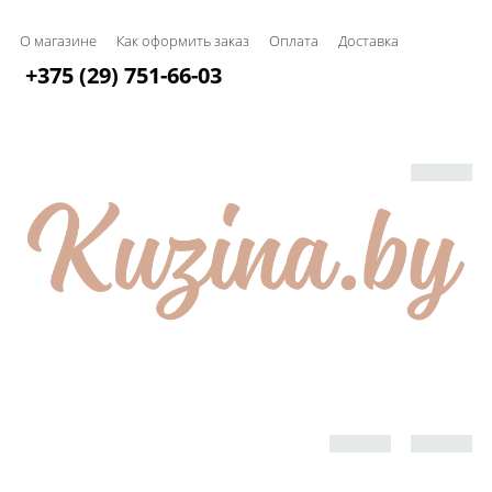
О магазине
Как оформить заказ
Оплата
Доставка
+375 (29) 751-66-03