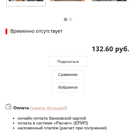
Временно отсутствует
132.60 руб.
Поделиться
Сравнение
Избранное
Оплата
(узнать больше)
:
онлайн-оплата банковской картой
оплата в системе «Расчет» (ЕРИП)
наложенный платёж (расчет при получении)