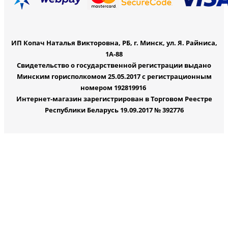
ИП Копач Наталья Викторовна, РБ, г. Минск, ул. Я. Райниса,
1А-88
Свидетельство о государственной регистрации выдано
Минским горисполкомом 25.05.2017 с регистрационным
номером 192819916
Интернет-магазин зарегистрирован в Торговом Реестре
Республики Беларусь 19.09.2017 № 392776