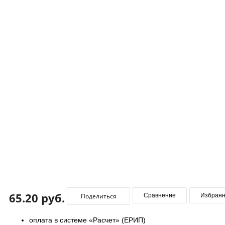
65.20 руб.
Поделиться
Сравнение
Избран
оплата в системе «Расчет» (ЕРИП)