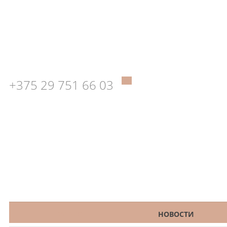
+375 29 751 66 03
КАТАЛОГ
НОВОСТИ