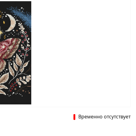
Временно отсутствует