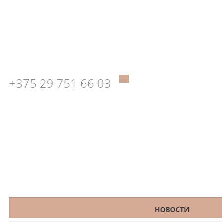
+375 29 751 66 03
КАТАЛОГ
НОВОСТИ