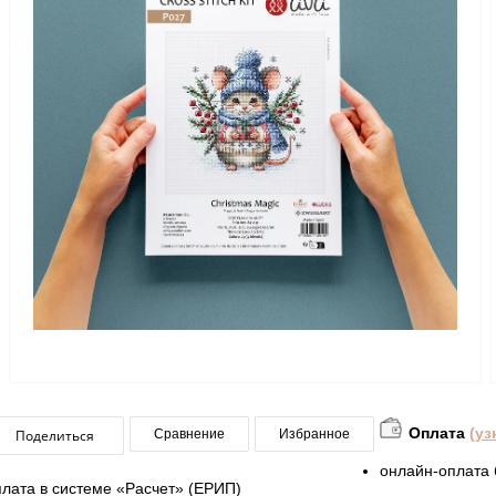
Оплата
(уз
Поделиться
Сравнение
Избранное
онлайн-оплата 
плата в системе «Расчет» (ЕРИП)