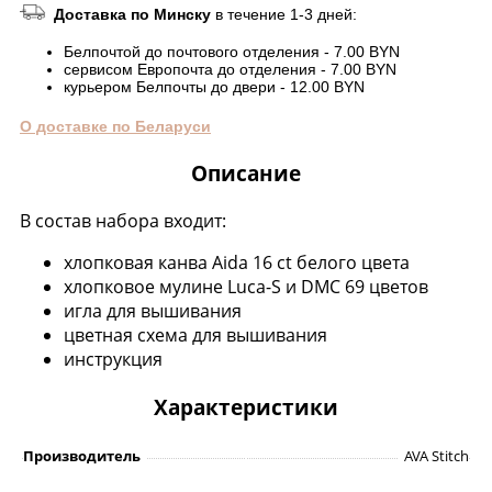
Доставка по Минску
в течение 1-3 дней:
Белпочтой до почтового отделения - 7.00 BYN
сервисом Европочта до отделения - 7.00 BYN
курьером Белпочты до двери - 12.00 BYN
О доставке по Беларуси
Описание
В состав набора входит:
хлопковая канва Aida 16 ct белого цвета
хлопковое мулине Luca-S и DMC 69 цветов
игла для вышивания
цветная схема для вышивания
инструкция
Характеристики
Производитель
AVA Stitch