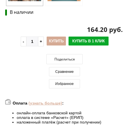
В наличии
164.20 руб.
КУПИТЬ
КУПИТЬ В 1 КЛИК
Поделиться
Сравнение
Избранное
Оплата
(узнать больше)
:
онлайн-оплата банковской картой
оплата в системе «Расчет» (ЕРИП)
наложенный платёж (расчет при получении)