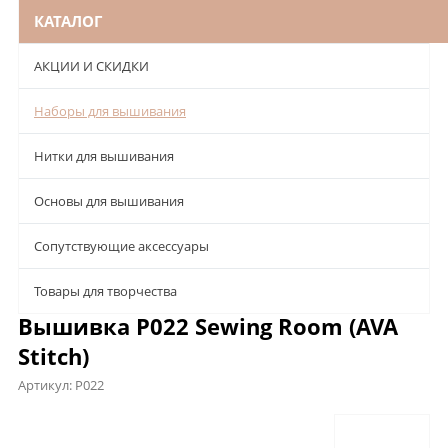
КАТАЛОГ
АКЦИИ И СКИДКИ
Наборы для вышивания
Нитки для вышивания
Основы для вышивания
Сопутствующие аксессуары
Товары для творчества
Вышивка P022 Sewing Room (AVA
Stitch)
Артикул:
P022
Описание
Характеристики
Отзывы