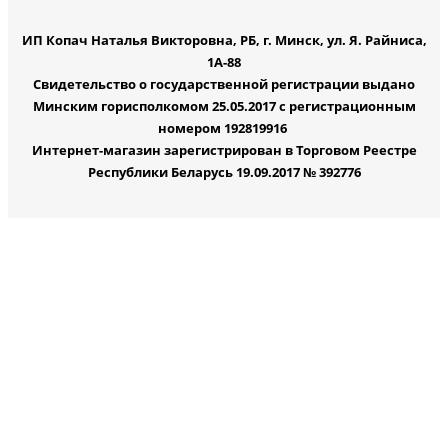
ИП Копач Наталья Викторовна, РБ, г. Минск, ул. Я. Райниса,
1А-88
Свидетельство о государственной регистрации выдано
Минским горисполкомом 25.05.2017 с регистрационным
номером 192819916
Интернет-магазин зарегистрирован в Торговом Реестре
Республики Беларусь 19.09.2017 № 392776