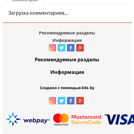
Загрузка комментариев...
Рекомендуемые разделы
Информация
Рекомендуемые разделы
Информация
Создано с помощью b3x.by