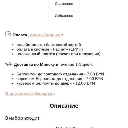
Сравнение
Избранное
Оплата
(узнать больше)
:
онлайн-оплата банковской картой
оплата в системе «Расчет» (ЕРИП)
наложенный платёж (расчет при получении)
Доставка по Минску
в течение 1-3 дней:
Белпочтой до почтового отделения - 7.00 BYN
сервисом Европочта до отделения - 7.00 BYN
курьером Белпочты до двери - 12.00 BYN
О доставке по Беларуси
Описание
В набор входит: