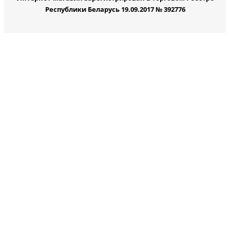
Республики Беларусь 19.09.2017 № 392776