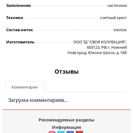
Заполнение
частичное
Техника
счетный крест
Состав ниток
хлопок
Изготовитель
ООО ТД "СВОЯ КОЛЛЕКЦИЯ",
603123, РФ, г. Нижний
Новгород, Южное Шоссе, д. 16б
Отзывы
Комментарии
Загрузка комментариев...
Рекомендуемые разделы
Информация