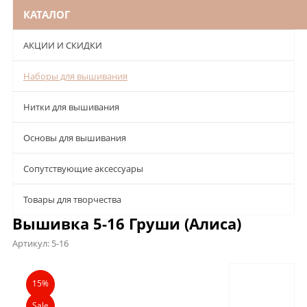
КАТАЛОГ
АКЦИИ И СКИДКИ
Наборы для вышивания
Нитки для вышивания
Основы для вышивания
Сопутствующие аксессуары
Товары для творчества
Вышивка 5-16 Груши (Алиса)
Артикул:
5-16
Описание
Характеристики
Отзывы
15%
Sale