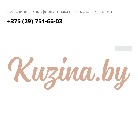
О магазине
Как оформить заказ
Оплата
Доставка
...
+375 (29) 751-66-03