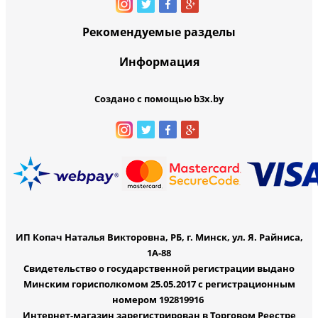
Рекомендуемые разделы
Информация
Создано с помощью b3x.by
ИП Копач Наталья Викторовна, РБ, г. Минск, ул. Я. Райниса,
1А-88
Свидетельство о государственной регистрации выдано
Минским горисполкомом 25.05.2017 с регистрационным
номером 192819916
Интернет-магазин зарегистрирован в Торговом Реестре