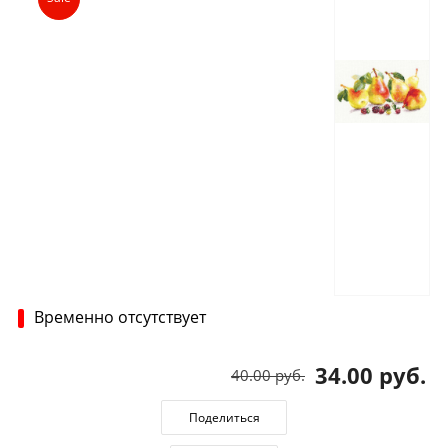
Временно отсутствует
34.00 руб.
40.00 руб.
Поделиться