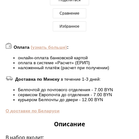
Сравнение
Избранное
Оплата
(узнать больше)
:
онлайн-оплата банковской картой
оплата в системе «Расчет» (ЕРИП)
наложенный платёж (расчет при получении)
Доставка по Минску
в течение 1-3 дней:
Белпочтой до почтового отделения - 7.00 BYN
сервисом Европочта до отделения - 7.00 BYN
курьером Белпочты до двери - 12.00 BYN
О доставке по Беларуси
Описание
В набор входит: