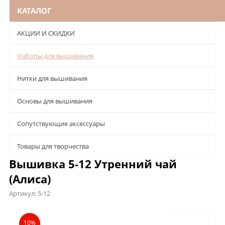
КАТАЛОГ
АКЦИИ И СКИДКИ
Наборы для вышивания
Нитки для вышивания
Основы для вышивания
Сопутствующие аксессуары
Товары для творчества
Вышивка 5-12 Утренний чай
(Алиса)
Артикул:
5-12
Описание
Характеристики
Отзывы
10%