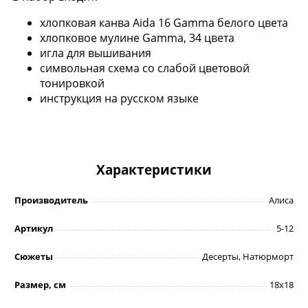
хлопковая канва Aida 16 Gamma белого цвета
хлопковое мулине Gamma, 34 цвета
игла для вышивания
символьная схема со слабой цветовой
тонировкой
инструкция на русском языке
Характеристики
Производитель
Алиса
Артикул
5-12
Сюжеты
Десерты, Натюрморт
Размер, см
18х18