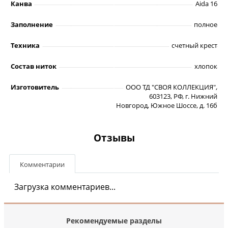
Канва
Aida 16
Заполнение
полное
Техника
счетный крест
Состав ниток
хлопок
Изготовитель
ООО ТД "СВОЯ КОЛЛЕКЦИЯ",
603123, РФ, г. Нижний
Новгород, Южное Шоссе, д. 16б
Отзывы
Комментарии
Загрузка комментариев...
Рекомендуемые разделы