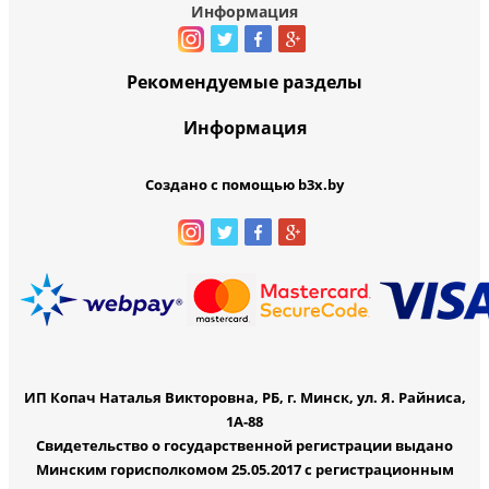
Информация
Рекомендуемые разделы
Информация
Создано с помощью b3x.by
ИП Копач Наталья Викторовна, РБ, г. Минск, ул. Я. Райниса,
1А-88
Свидетельство о государственной регистрации выдано
Минским горисполкомом 25.05.2017 с регистрационным