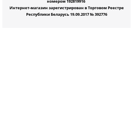
номером 192819916
Интернет-магазин зарегистрирован в Торговом Реестре
Республики Беларусь 19.09.2017 № 392776