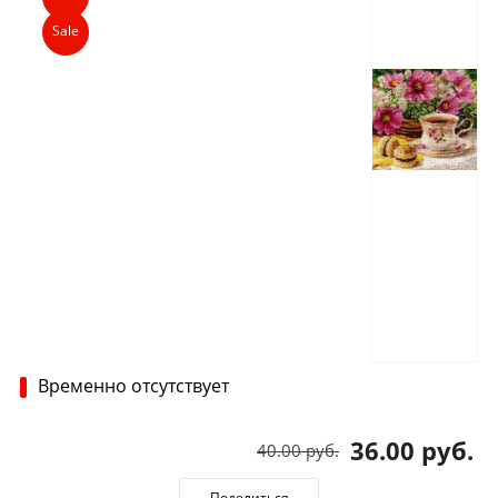
Sale
Временно отсутствует
36.00 руб.
40.00 руб.
Поделиться