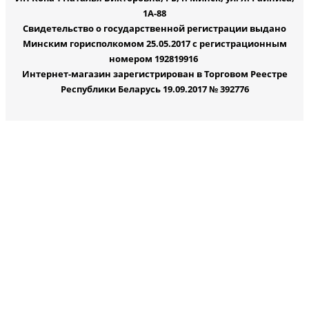
1А-88
Свидетельство о государственной регистрации выдано
Минским горисполкомом 25.05.2017 с регистрационным
номером 192819916
Интернет-магазин зарегистрирован в Торговом Реестре
Республики Беларусь 19.09.2017 № 392776