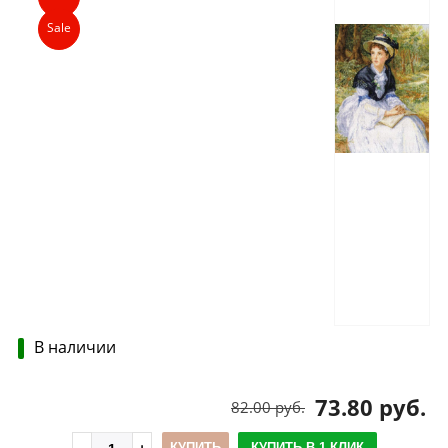
Sale
В наличии
73.80 руб.
82.00 руб.
КУПИТЬ
КУПИТЬ В 1 КЛИК