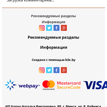
Загрузка комментариев...
Рекомендуемые разделы
Информация
Рекомендуемые разделы
Информация
Создано с помощью b3x.by
ИП Копач Наталья Викторовна, РБ, г. Минск, ул. Я. Райниса,