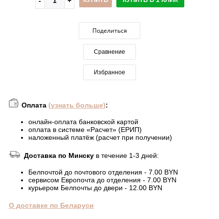
Поделиться
Сравнение
Избранное
Оплата
(узнать больше)
:
онлайн-оплата банковской картой
оплата в системе «Расчет» (ЕРИП)
наложенный платёж (расчет при получении)
Доставка по Минску
в течение 1-3 дней:
Белпочтой до почтового отделения - 7.00 BYN
сервисом Европочта до отделения - 7.00 BYN
курьером Белпочты до двери - 12.00 BYN
О доставке по Беларуси