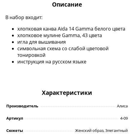
Описание
В набор входит:
хлопковая канва Aida 14 Gamma белого цвета
хлопковое мулине Gamma, 43 цвета
игла для вышивания
символьная схема со слабой цветовой
тонировкой
инструкция на русском языке
Характеристики
Производитель
Алиса
Артикул
4-09
Сюжеты
Женский образ, Элегантный