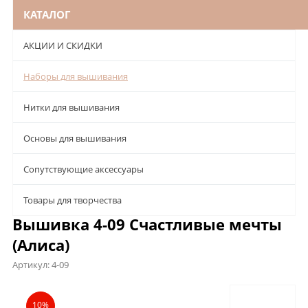
КАТАЛОГ
АКЦИИ И СКИДКИ
Наборы для вышивания
Нитки для вышивания
Основы для вышивания
Сопутствующие аксессуары
Товары для творчества
Вышивка 4-09 Счастливые мечты
(Алиса)
Артикул:
4-09
Описание
Характеристики
Отзывы
10%