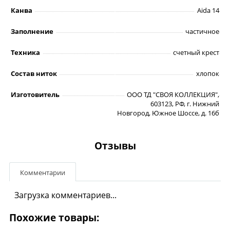
Канва
Aida 14
Заполнение
частичное
Техника
счетный крест
Состав ниток
хлопок
Изготовитель
ООО ТД "СВОЯ КОЛЛЕКЦИЯ",
603123, РФ, г. Нижний
Новгород, Южное Шоссе, д. 16б
Отзывы
Комментарии
Загрузка комментариев...
Похожие товары: