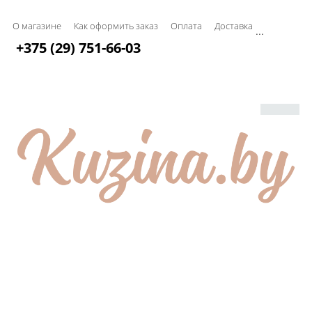
О магазине
Как оформить заказ
Оплата
Доставка
...
+375 (29) 751-66-03