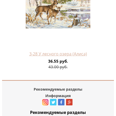
3-28 У лесного озера (Алиса)
36.55 руб.
43.00 руб.
Рекомендуемые разделы
Информация
Рекомендуемые разделы