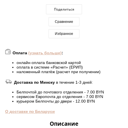
Поделиться
Сравнение
Избранное
Оплата
(узнать больше)
:
онлайн-оплата банковской картой
оплата в системе «Расчет» (ЕРИП)
наложенный платёж (расчет при получении)
Доставка по Минску
в течение 1-3 дней:
Белпочтой до почтового отделения - 7.00 BYN
сервисом Европочта до отделения - 7.00 BYN
курьером Белпочты до двери - 12.00 BYN
О доставке по Беларуси
Описание