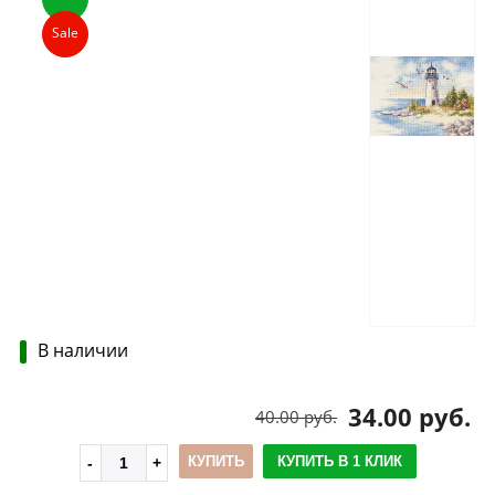
Sale
В наличии
34.00 руб.
40.00 руб.
КУПИТЬ
КУПИТЬ В 1 КЛИК