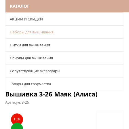
КАТАЛОГ
АКЦИИ И СКИДКИ
Наборы для вышивания
Нитки для вышивания
Основы для вышивания
Сопутствующие аксессуары
Товары для творчества
Вышивка 3-26 Маяк (Алиса)
Артикул:
3-26
Описание
Характеристики
Отзывы
15%