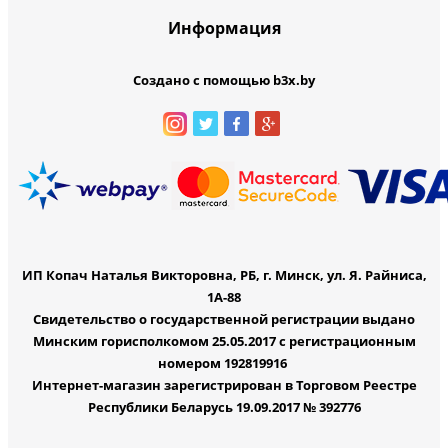
Информация
Создано с помощью b3x.by
ИП Копач Наталья Викторовна, РБ, г. Минск, ул. Я. Райниса,
1А-88
Свидетельство о государственной регистрации выдано
Минским горисполкомом 25.05.2017 с регистрационным
номером 192819916
Интернет-магазин зарегистрирован в Торговом Реестре
Республики Беларусь 19.09.2017 № 392776