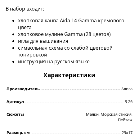
В набор входит:
хлопковая канва Aida 14 Gamma кремового
цвета
хлопковое мулине Gamma (28 цветов)
игла для вышивания
символьная схема со слабой цветовой
тонировкой
инструкция на русском языке
Характеристики
Производитель
Алиса
Артикул
3-26
Сюжеты
Маяки, Морская стихия,
Пейзаж
Размер, см
23х17