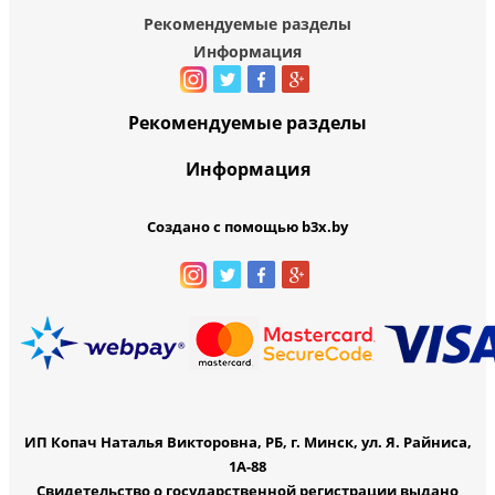
Рекомендуемые разделы
Информация
Рекомендуемые разделы
Информация
Создано с помощью b3x.by
ИП Копач Наталья Викторовна, РБ, г. Минск, ул. Я. Райниса,
1А-88
Свидетельство о государственной регистрации выдано