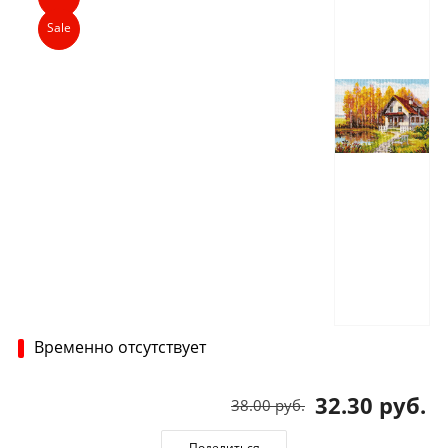
Sale
Временно отсутствует
32.30 руб.
38.00 руб.
Поделиться