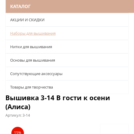
КАТАЛОГ
АКЦИИ И СКИДКИ
Наборы для вышивания
Нитки для вышивания
Основы для вышивания
Сопутствующие аксессуары
Товары для творчества
Вышивка 3-14 В гости к осени
(Алиса)
Артикул:
3-14
Описание
Характеристики
Отзывы
15%