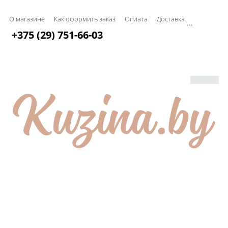
О магазине
Как оформить заказ
Оплата
Доставка
...
+375 (29) 751-66-03