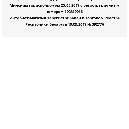
Минским горисполкомом 25.05.2017 с регистрационным
номером 192819916
Интернет-магазин зарегистрирован в Торговом Реестре
Республики Беларусь 19.09.2017 № 392776