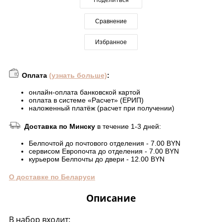
Сравнение
Избранное
Оплата
(узнать больше)
:
онлайн-оплата банковской картой
оплата в системе «Расчет» (ЕРИП)
наложенный платёж (расчет при получении)
Доставка по Минску
в течение 1-3 дней:
Белпочтой до почтового отделения - 7.00 BYN
сервисом Европочта до отделения - 7.00 BYN
курьером Белпочты до двери - 12.00 BYN
О доставке по Беларуси
Описание
В набор входит: