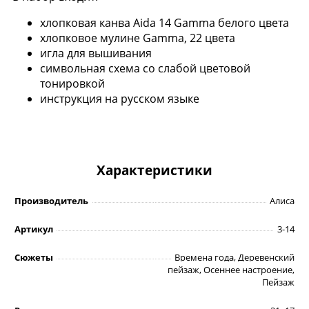
хлопковая канва Aida 14 Gamma белого цвета
хлопковое мулине Gamma, 22 цвета
игла для вышивания
символьная схема со слабой цветовой
тонировкой
инструкция на русском языке
Характеристики
Производитель
Алиса
Артикул
3-14
Сюжеты
Времена года, Деревенский
пейзаж, Осеннее настроение,
Пейзаж