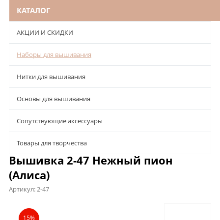
КАТАЛОГ
АКЦИИ И СКИДКИ
Наборы для вышивания
Нитки для вышивания
Основы для вышивания
Сопутствующие аксессуары
Товары для творчества
Вышивка 2-47 Нежный пион
(Алиса)
Артикул:
2-47
Описание
Характеристики
Отзывы
15%