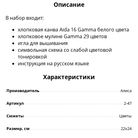
Описание
В набор входит:
хлопковая канва Aida 16 Gamma белого цвета
хлопковое мулине Gamma 29 цветов
игла для вышивания
символьная схема со слабой цветовой
тонировкой
инструкция на русском языке
Характеристики
Производитель
Алиса
Артикул
2-47
Сюжеты
Цветы
Размер, см
22х24