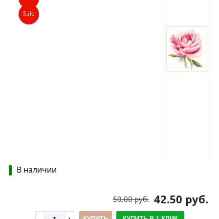
Sale
В наличии
42.50 руб.
50.00 руб.
КУПИТЬ
КУПИТЬ В 1 КЛИК