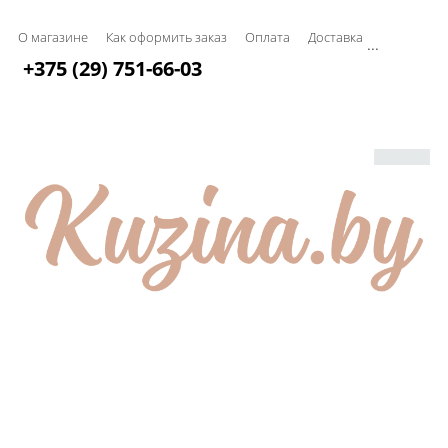
О магазине
Как оформить заказ
Оплата
Доставка
...
+375 (29) 751-66-03