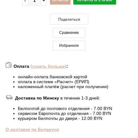
Поделиться
Сравнение
Избранное
Оплата
(узнать больше)
:
онлайн-оплата банковской картой
оплата в системе «Расчет» (ЕРИП)
наложенный платёж (расчет при получении)
Доставка по Минску
в течение 1-3 дней:
Белпочтой до почтового отделения - 7.00 BYN
сервисом Европочта до отделения - 7.00 BYN
курьером Белпочты до двери - 12.00 BYN
О доставке по Беларуси