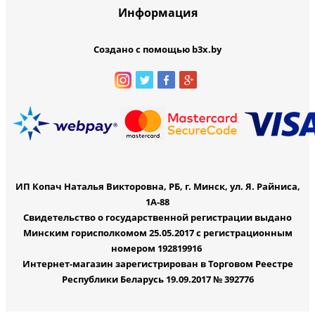
Информация
Создано с помощью b3x.by
ИП Копач Наталья Викторовна, РБ, г. Минск, ул. Я. Райниса,
1А-88
Свидетельство о государственной регистрации выдано
Минским горисполкомом 25.05.2017 с регистрационным
номером 192819916
Интернет-магазин зарегистрирован в Торговом Реестре
Республики Беларусь 19.09.2017 № 392776