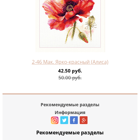
2-46 Мак. Ярко-красный (Алиса)
42.50 руб.
50.00 руб.
Рекомендуемые разделы
Информация
Рекомендуемые разделы