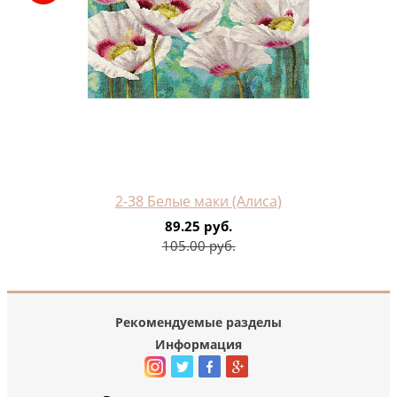
2-38 Белые маки (Алиса)
89.25 руб.
105.00 руб.
Рекомендуемые разделы
Информация