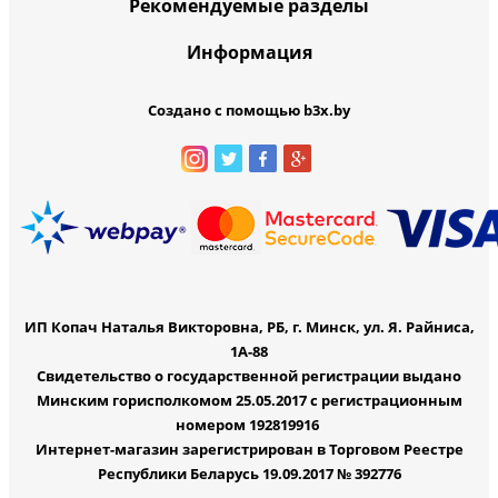
Рекомендуемые разделы
Информация
Создано с помощью b3x.by
ИП Копач Наталья Викторовна, РБ, г. Минск, ул. Я. Райниса,
1А-88
Свидетельство о государственной регистрации выдано
Минским горисполкомом 25.05.2017 с регистрационным
номером 192819916
Интернет-магазин зарегистрирован в Торговом Реестре
Республики Беларусь 19.09.2017 № 392776