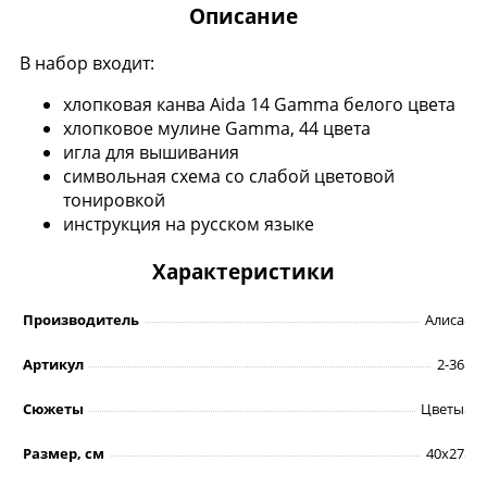
Описание
В набор входит:
хлопковая канва Aida 14 Gamma белого цвета
хлопковое мулине Gamma, 44 цвета
игла для вышивания
символьная схема со слабой цветовой
тонировкой
инструкция на русском языке
Характеристики
Производитель
Алиса
Артикул
2-36
Сюжеты
Цветы
Размер, см
40х27