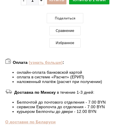
Поделиться
Сравнение
Избранное
Оплата
(узнать больше)
:
онлайн-оплата банковской картой
оплата в системе «Расчет» (ЕРИП)
наложенный платёж (расчет при получении)
Доставка по Минску
в течение 1-3 дней:
Белпочтой до почтового отделения - 7.00 BYN
сервисом Европочта до отделения - 7.00 BYN
курьером Белпочты до двери - 12.00 BYN
О доставке по Беларуси