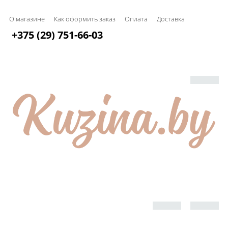
О магазине
Как оформить заказ
Оплата
Доставка
+375 (29) 751-66-03