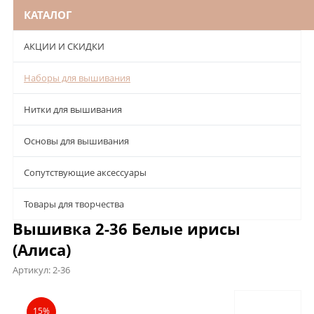
КАТАЛОГ
АКЦИИ И СКИДКИ
Наборы для вышивания
Нитки для вышивания
Основы для вышивания
Сопутствующие аксессуары
Товары для творчества
Вышивка 2-36 Белые ирисы
(Алиса)
Артикул:
2-36
Описание
Характеристики
Отзывы
15%