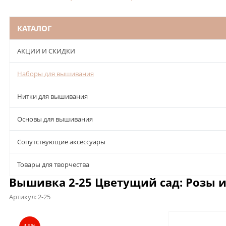
КАТАЛОГ
АКЦИИ И СКИДКИ
Наборы для вышивания
Нитки для вышивания
Основы для вышивания
Сопутствующие аксессуары
Товары для творчества
Вышивка 2-25 Цветущий сад: Розы и
Артикул:
2-25
Описание
Характеристики
Отзывы