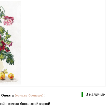
В наличии
Оплата
(узнать больше)
:
лайн-оплата банковской картой