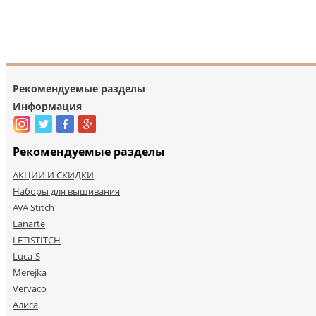
Рекомендуемые разделы
Информация
Рекомендуемые разделы
АКЦИИ И СКИДКИ
Наборы для вышивания
AVA Stitch
Lanarte
LETISTITCH
Luca-S
Merejka
Vervaco
Алиса