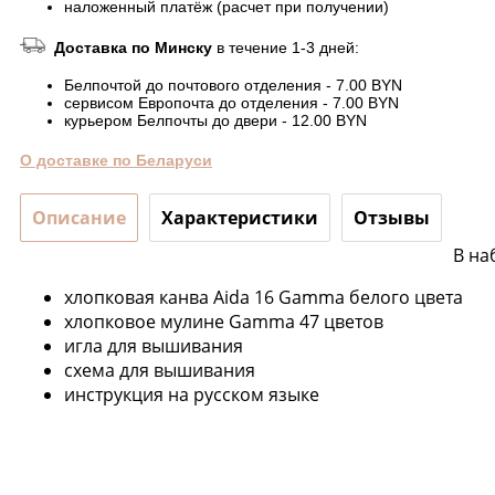
наложенный платёж (расчет при получении)
Доставка по Минску
в течение 1-3 дней:
Белпочтой до почтового отделения - 7.00 BYN
сервисом Европочта до отделения - 7.00 BYN
курьером Белпочты до двери - 12.00 BYN
О доставке по Беларуси
Описание
Характеристики
Отзывы
В на
хлопковая канва Aida 16 Gamma белого цвета
хлопковое мулине Gamma 47 цветов
игла для вышивания
схема для вышивания
инструкция на русском языке