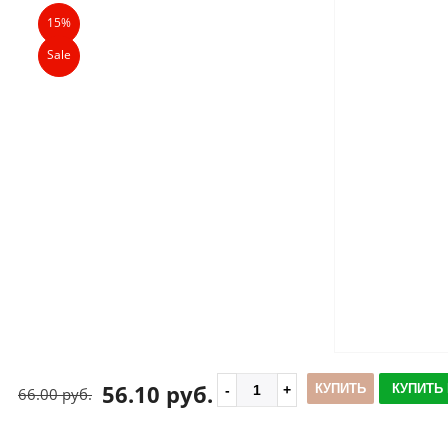
15%
Sale
56.10 руб.
КУПИТЬ
КУПИТЬ 
66.00 руб.