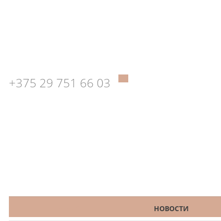
+375 29 751 66 03
КАТАЛОГ
НОВОСТИ