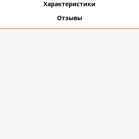
Характеристики
Отзывы