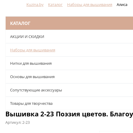
Kuzina.by
Каталог
Наборы для вышивания
Алиса
Меню
КАТАЛОГ
АКЦИИ И СКИДКИ
Наборы для вышивания
Нитки для вышивания
Основы для вышивания
Сопутствующие аксессуары
Товары для творчества
Вышивка 2-23 Поэзия цветов. Благоу
Артикул:
2-23
Описание
Характеристики
Отзывы