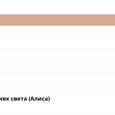
ях света (Алиса)