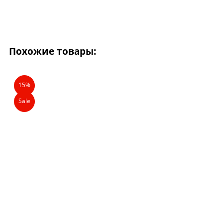
Похожие товары:
15%
Sale