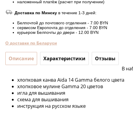
наложенный платёж (расчет при получении)
Доставка по Минску
в течение 1-3 дней:
Белпочтой до почтового отделения - 7.00 BYN
сервисом Европочта до отделения - 7.00 BYN
курьером Белпочты до двери - 12.00 BYN
О доставке по Беларуси
Описание
Характеристики
Отзывы
В на
хлопковая канва Aida 14 Gamma белого цвета
хлопковое мулине Gamma 20 цветов
игла для вышивания
схема для вышивания
инструкция на русском языке