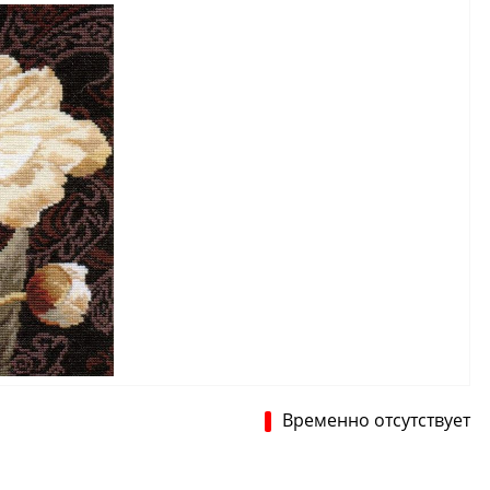
Временно отсутствует