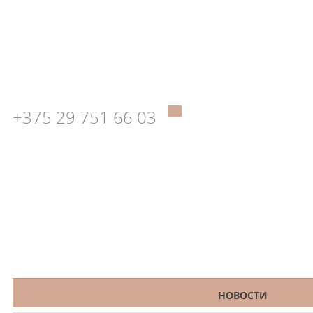
+375 29 751 66 03
КАТАЛОГ
НОВОСТИ