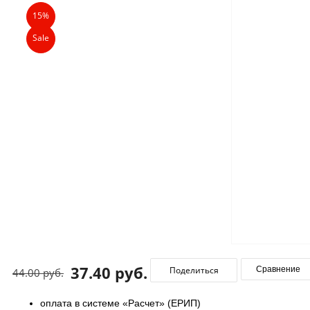
15%
Sale
37.40 руб.
Поделиться
Сравнение
44.00 руб.
оплата в системе «Расчет» (ЕРИП)