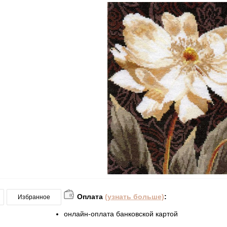
Оплата
(узнать больше)
:
Избранное
онлайн-оплата банковской картой