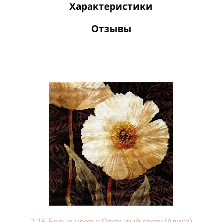
Характеристики
Отзывы
2-16 Белые цветы: Открытый свету (Алиса)