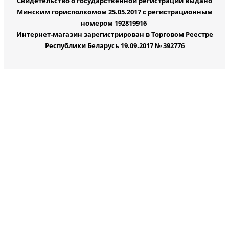
Свидетельство о государственной регистрации выдано
Минским горисполкомом 25.05.2017 с регистрационным
номером 192819916
Интернет-магазин зарегистрирован в Торговом Реестре
Республики Беларусь 19.09.2017 № 392776