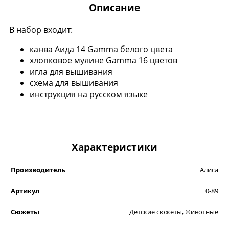
Описание
В набор входит:
канва Аида 14 Gamma белого цвета
хлопковое мулине Gamma 16 цветов
игла для вышивания
схема для вышивания
инструкция на русском языке
Характеристики
Производитель
Алиса
Артикул
0-89
Сюжеты
Детские сюжеты, Животные