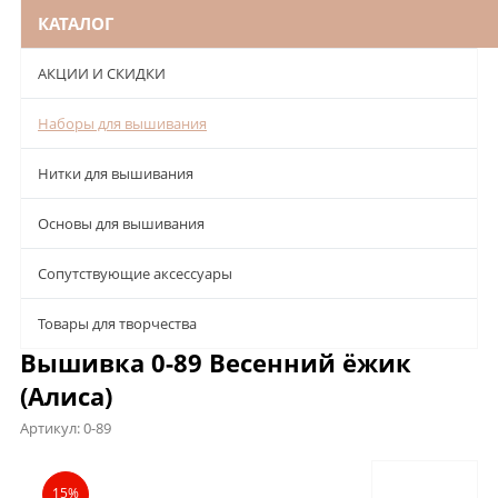
КАТАЛОГ
АКЦИИ И СКИДКИ
Наборы для вышивания
Нитки для вышивания
Основы для вышивания
Сопутствующие аксессуары
Товары для творчества
Вышивка 0-89 Весенний ёжик
(Алиса)
Артикул:
0-89
Описание
Характеристики
Отзывы
15%