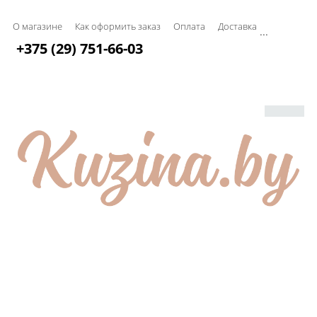
О магазине
Как оформить заказ
Оплата
Доставка
...
+375 (29) 751-66-03