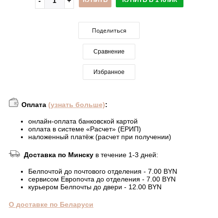
Поделиться
Сравнение
Избранное
Оплата
(узнать больше)
:
онлайн-оплата банковской картой
оплата в системе «Расчет» (ЕРИП)
наложенный платёж (расчет при получении)
Доставка по Минску
в течение 1-3 дней:
Белпочтой до почтового отделения - 7.00 BYN
сервисом Европочта до отделения - 7.00 BYN
курьером Белпочты до двери - 12.00 BYN
О доставке по Беларуси