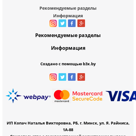
Рекомендуемые разделы
Информация
Рекомендуемые разделы
Информация
Создано с помощью b3x.by
ИП Копач Наталья Викторовна, РБ, г. Минск, ул. Я. Райниса,
1А-88