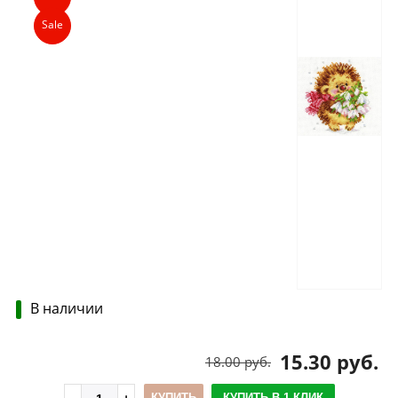
Sale
В наличии
15.30 руб.
18.00 руб.
КУПИТЬ
КУПИТЬ В 1 КЛИК