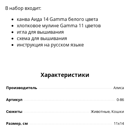
В набор входит:
канва Аида 14 Gamma белого цвета
хлопковое мулине Gamma 11 цветов
игла для вышивания
схема для вышивания
инструкция на русском языке
Характеристики
Производитель
Алиса
Артикул
0-86
Сюжеты
Животные, Кошки
Размер, см
11х14