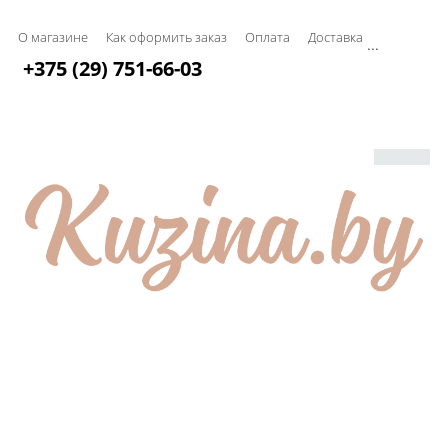
О магазине
Как оформить заказ
Оплата
Доставка
...
+375 (29) 751-66-03