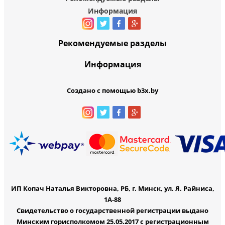
Информация
Рекомендуемые разделы
Информация
Создано с помощью b3x.by
ИП Копач Наталья Викторовна, РБ, г. Минск, ул. Я. Райниса,
1А-88
Свидетельство о государственной регистрации выдано
Минским горисполкомом 25.05.2017 с регистрационным