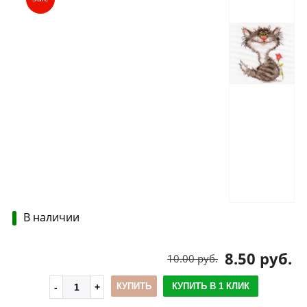
В наличии
8.50 руб.
10.00 руб.
КУПИТЬ
КУПИТЬ В 1 КЛИК