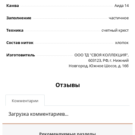
Канва
Аида 14
Заполнение
частичное
Техника
счетный крест
Состав ниток
хлопок
Изготовитель
ООО ТД "СВОЯ КОЛЛЕКЦИЯ",
603123, РФ, г. Нижний
Новгород, Южное Шоссе, д. 16б
Отзывы
Комментарии
Загрузка комментариев...
Рекомендуемые разделы