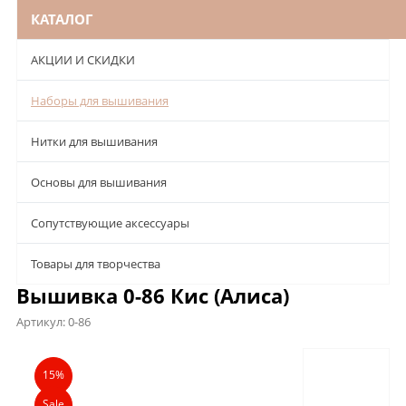
КАТАЛОГ
АКЦИИ И СКИДКИ
Наборы для вышивания
Нитки для вышивания
Основы для вышивания
Сопутствующие аксессуары
Товары для творчества
Вышивка 0-86 Кис (Алиса)
Артикул:
0-86
Описание
Характеристики
Отзывы
15%
Sale