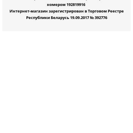
номером 192819916
Интернет-магазин зарегистрирован в Торговом Реестре
Республики Беларусь 19.09.2017 № 392776