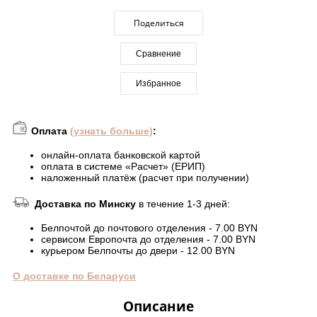
Поделиться
Сравнение
Избранное
Оплата
(узнать больше)
:
онлайн-оплата банковской картой
оплата в системе «Расчет» (ЕРИП)
наложенный платёж (расчет при получении)
Доставка по Минску
в течение 1-3 дней:
Белпочтой до почтового отделения - 7.00 BYN
сервисом Европочта до отделения - 7.00 BYN
курьером Белпочты до двери - 12.00 BYN
О доставке по Беларуси
Описание