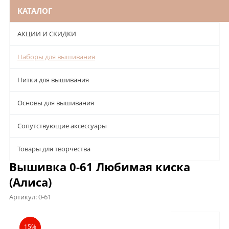
КАТАЛОГ
АКЦИИ И СКИДКИ
Наборы для вышивания
Нитки для вышивания
Основы для вышивания
Сопутствующие аксессуары
Товары для творчества
Вышивка 0-61 Любимая киска
(Алиса)
Артикул:
0-61
Описание
Характеристики
Отзывы
15%