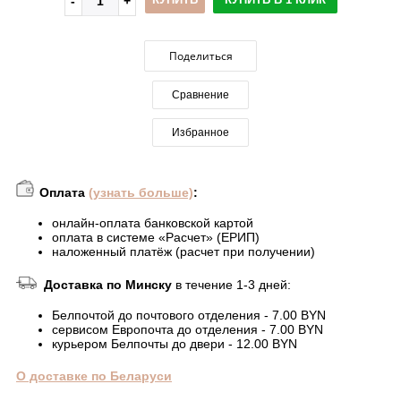
Поделиться
Сравнение
Избранное
Оплата
(узнать больше)
:
онлайн-оплата банковской картой
оплата в системе «Расчет» (ЕРИП)
наложенный платёж (расчет при получении)
Доставка по Минску
в течение 1-3 дней:
Белпочтой до почтового отделения - 7.00 BYN
сервисом Европочта до отделения - 7.00 BYN
курьером Белпочты до двери - 12.00 BYN
О доставке по Беларуси