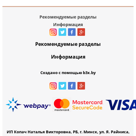
Рекомендуемые разделы
Информация
Рекомендуемые разделы
Информация
Создано с помощью b3x.by
ИП Копач Наталья Викторовна, РБ, г. Минск, ул. Я. Райниса,