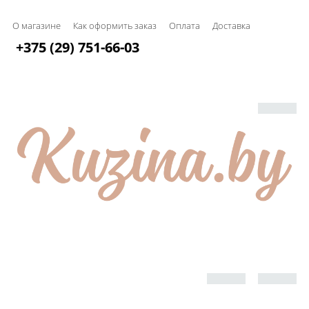
О магазине
Как оформить заказ
Оплата
Доставка
+375 (29) 751-66-03