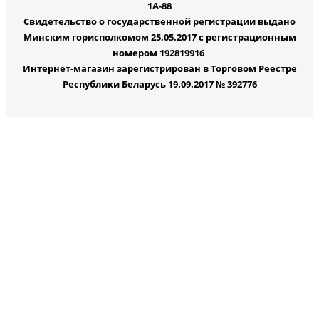
1А-88
Свидетельство о государственной регистрации выдано
Минским горисполкомом 25.05.2017 с регистрационным
номером 192819916
Интернет-магазин зарегистрирован в Торговом Реестре
Республики Беларусь 19.09.2017 № 392776