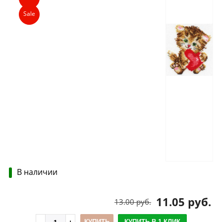
Sale
В наличии
11.05 руб.
13.00 руб.
КУПИТЬ
КУПИТЬ В 1 КЛИК