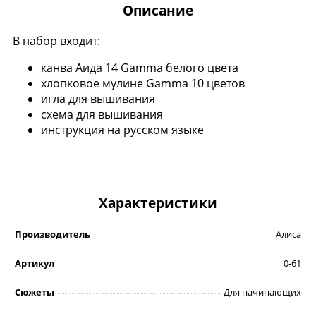
Описание
В набор входит:
канва Аида 14 Gamma белого цвета
хлопковое мулине Gamma 10 цветов
игла для вышивания
схема для вышивания
инструкция на русском языке
Характеристики
Производитель
Алиса
Артикул
0-61
Сюжеты
Для начинающих