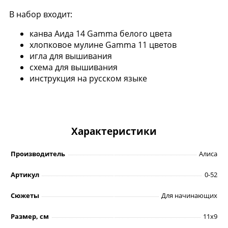
В набор входит:
канва Аида 14 Gamma белого цвета
хлопковое мулине Gamma 11 цветов
игла для вышивания
схема для вышивания
инструкция на русском языке
Характеристики
Производитель
Алиса
Артикул
0-52
Сюжеты
Для начинающих
Размер, см
11х9