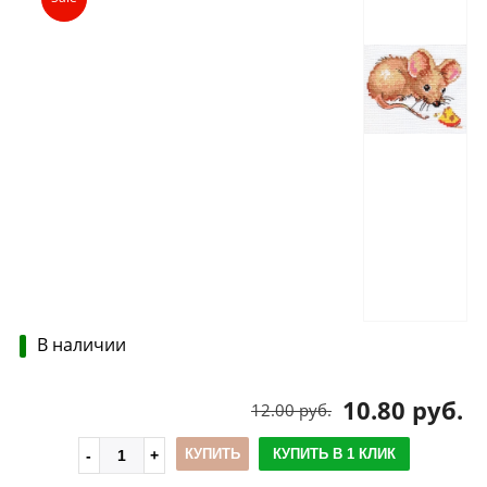
В наличии
10.80 руб.
12.00 руб.
КУПИТЬ
КУПИТЬ В 1 КЛИК