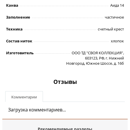
Канва
Аида 14
Заполнение
частичное
Техника
счетный крест
Состав ниток
хлопок
Изготовитель
ООО ТД "СВОЯ КОЛЛЕКЦИЯ",
603123, РФ, г. Нижний
Новгород, Южное Шоссе, д. 16б
Отзывы
Комментарии
Загрузка комментариев...
Рекомендуемые разделы