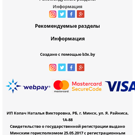
Информация
Рекомендуемые разделы
Информация
Создано с помощью b3x.by
ИП Копач Наталья Викторовна, РБ, г. Минск, ул. Я. Райниса,
1А-88
Свидетельство о государственной регистрации выдано
Минским горисполкомом 25.05.2017 с регистрационным