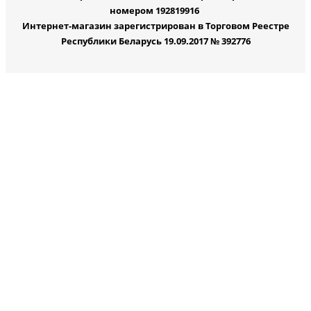
номером 192819916
Интернет-магазин зарегистрирован в Торговом Реестре
Республики Беларусь 19.09.2017 № 392776