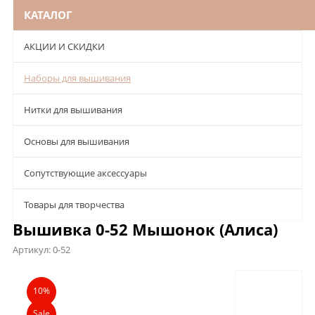
КАТАЛОГ
АКЦИИ И СКИДКИ
Наборы для вышивания
Нитки для вышивания
Основы для вышивания
Сопутствующие аксессуары
Товары для творчества
Вышивка 0-52 Мышонок (Алиса)
Артикул:
0-52
Описание
Характеристики
Отзывы
10%
Sale