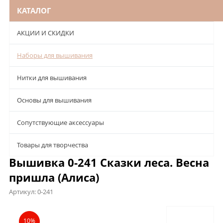
КАТАЛОГ
АКЦИИ И СКИДКИ
Наборы для вышивания
Нитки для вышивания
Основы для вышивания
Сопутствующие аксессуары
Товары для творчества
Вышивка 0-241 Сказки леса. Весна
пришла (Алиса)
Артикул:
0-241
Описание
Характеристики
Отзывы
10%