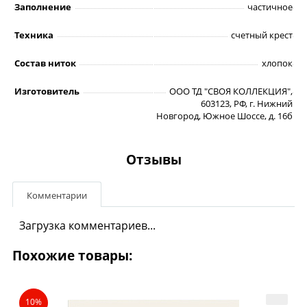
Заполнение
частичное
Техника
счетный крест
Состав ниток
хлопок
Изготовитель
ООО ТД "СВОЯ КОЛЛЕКЦИЯ",
603123, РФ, г. Нижний
Новгород, Южное Шоссе, д. 16б
Отзывы
Комментарии
Загрузка комментариев...
Похожие товары:
10%