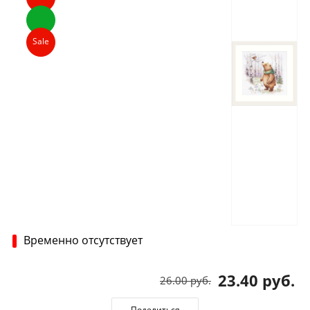
Sale
Временно отсутствует
23.40 руб.
26.00 руб.
Поделиться