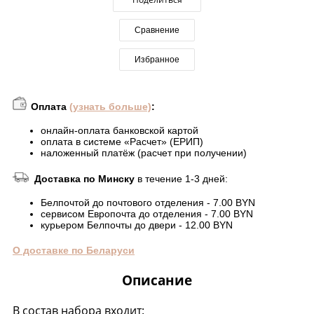
Сравнение
Избранное
Оплата
(узнать больше)
:
онлайн-оплата банковской картой
оплата в системе «Расчет» (ЕРИП)
наложенный платёж (расчет при получении)
Доставка по Минску
в течение 1-3 дней:
Белпочтой до почтового отделения - 7.00 BYN
сервисом Европочта до отделения - 7.00 BYN
курьером Белпочты до двери - 12.00 BYN
О доставке по Беларуси
Описание
В состав набора входит: