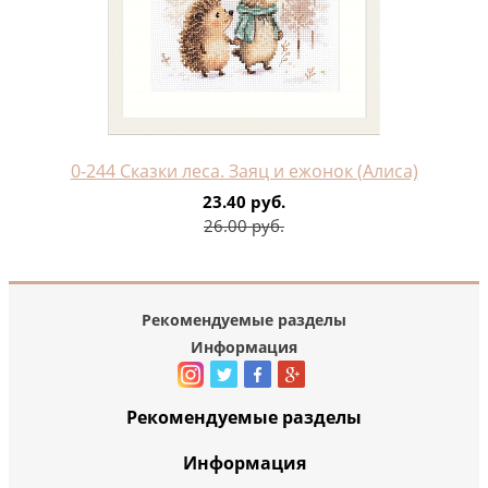
0-244 Сказки леса. Заяц и ежонок (Алиса)
23.40 руб.
26.00 руб.
Рекомендуемые разделы
Информация
Рекомендуемые разделы
Информация