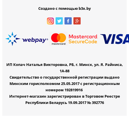
Создано с помощью b3x.by
ИП Копач Наталья Викторовна, РБ, г. Минск, ул. Я. Райниса,
1А-88
Свидетельство о государственной регистрации выдано
Минским горисполкомом 25.05.2017 с регистрационным
номером 192819916
Интернет-магазин зарегистрирован в Торговом Реестре
Республики Беларусь 19.09.2017 № 392776