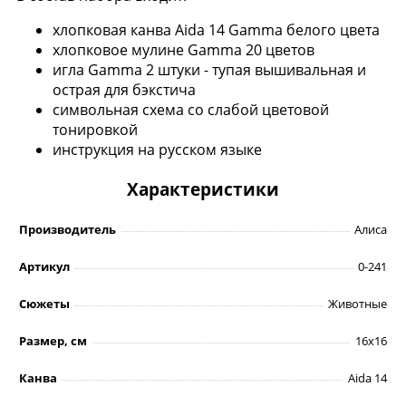
хлопковая канва Aida 14 Gamma белого цвета
хлопковое мулине Gamma 20 цветов
игла Gamma 2 штуки - тупая вышивальная и
острая для бэкстича
символьная схема со слабой цветовой
тонировкой
инструкция на русском языке
Характеристики
Производитель
Алиса
Артикул
0-241
Сюжеты
Животные
Размер, см
16х16
Канва
Aida 14