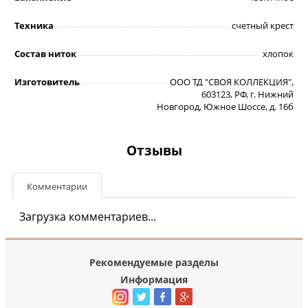
Техника
счетный крест
Состав ниток
хлопок
Изготовитель
ООО ТД "СВОЯ КОЛЛЕКЦИЯ",
603123, РФ, г. Нижний
Новгород, Южное Шоссе, д. 16б
Отзывы
Комментарии
Загрузка комментариев...
Рекомендуемые разделы
Информация