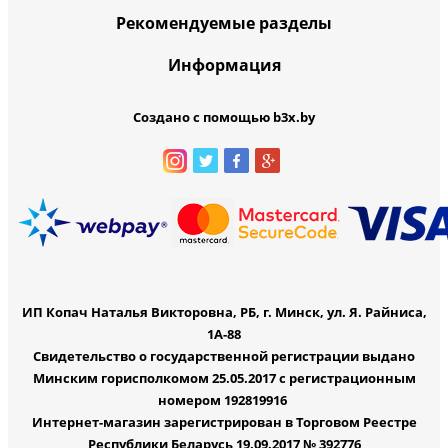
Рекомендуемые разделы
Информация
Создано с помощью b3x.by
ИП Копач Наталья Викторовна, РБ, г. Минск, ул. Я. Райниса,
1А-88
Свидетельство о государственной регистрации выдано
Минским горисполкомом 25.05.2017 с регистрационным
номером 192819916
Интернет-магазин зарегистрирован в Торговом Реестре
Республики Беларусь 19.09.2017 № 392776