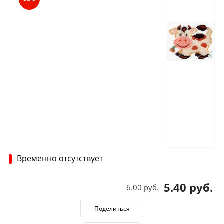
Временно отсутствует
5.40 руб.
6.00 руб.
Поделиться