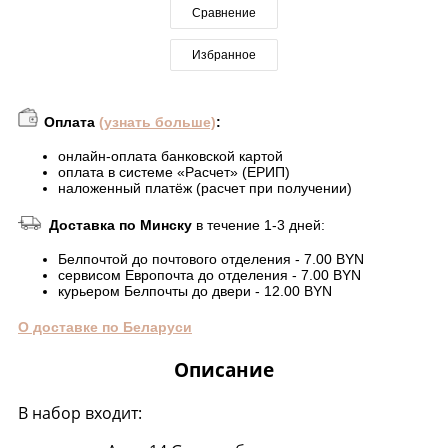
Сравнение
Избранное
Оплата
(узнать больше)
:
онлайн-оплата банковской картой
оплата в системе «Расчет» (ЕРИП)
наложенный платёж (расчет при получении)
Доставка по Минску
в течение 1-3 дней:
Белпочтой до почтового отделения - 7.00 BYN
сервисом Европочта до отделения - 7.00 BYN
курьером Белпочты до двери - 12.00 BYN
О доставке по Беларуси
Описание
В набор входит: