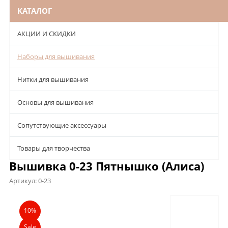
КАТАЛОГ
АКЦИИ И СКИДКИ
Наборы для вышивания
Нитки для вышивания
Основы для вышивания
Сопутствующие аксессуары
Товары для творчества
Вышивка 0-23 Пятнышко (Алиса)
Артикул:
0-23
Описание
Характеристики
Отзывы
10%
Sale