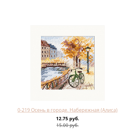
0-219 Осень в городе. Набережная (Алиса)
12.75 руб.
15.00 руб.