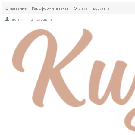
О магазине
Как оформить заказ
Оплата
Доставка
Войти
Регистрация