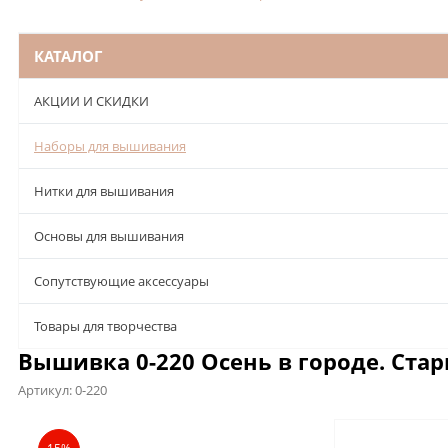
КАТАЛОГ
АКЦИИ И СКИДКИ
Наборы для вышивания
Нитки для вышивания
Основы для вышивания
Сопутствующие аксессуары
Товары для творчества
Вышивка 0-220 Осень в городе. Стар
Артикул:
0-220
Описание
Характеристики
Отзывы