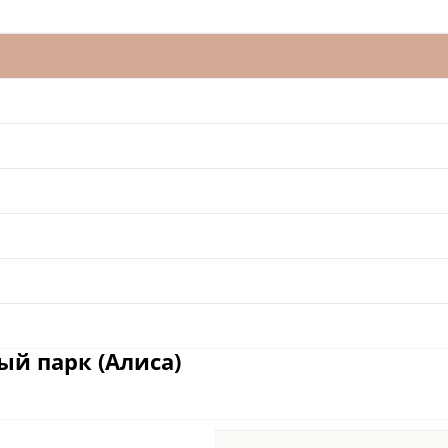
ый парк (Алиса)