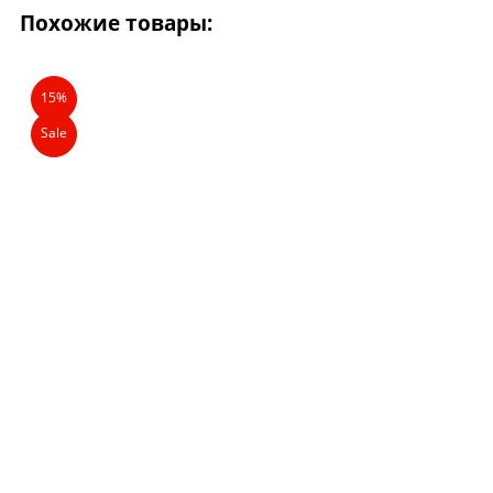
Похожие товары:
15%
Sale