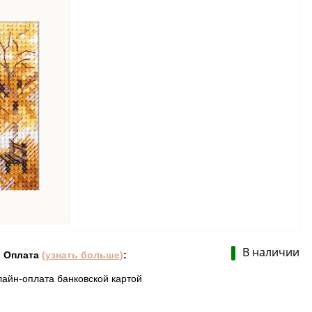
В наличии
Оплата
(узнать больше)
:
лайн-оплата банковской картой