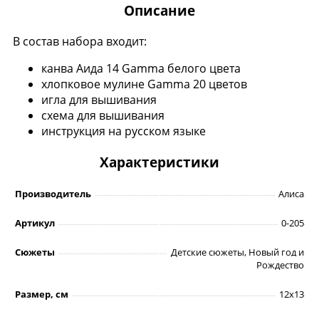
Описание
В состав набора входит:
канва Аида 14 Gamma белого цвета
хлопковое мулине Gamma 20 цветов
игла для вышивания
схема для вышивания
инструкция на русском языке
Характеристики
Производитель
Алиса
Артикул
0-205
Сюжеты
Детские сюжеты, Новый год и
Рождество
Размер, см
12х13