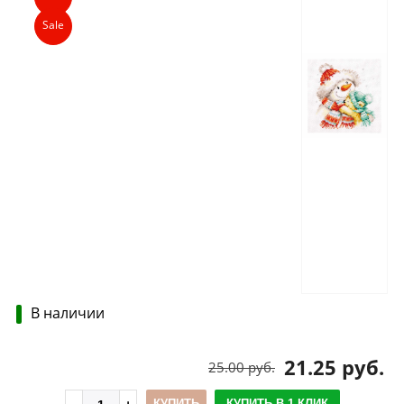
Sale
В наличии
21.25 руб.
25.00 руб.
КУПИТЬ
КУПИТЬ В 1 КЛИК