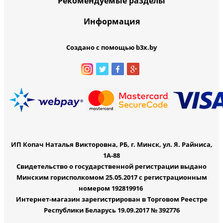
Рекомендуемые разделы
Информация
Создано с помощью b3x.by
ИП Копач Наталья Викторовна, РБ, г. Минск, ул. Я. Райниса,
1А-88
Свидетельство о государственной регистрации выдано
Минским горисполкомом 25.05.2017 с регистрационным
номером 192819916
Интернет-магазин зарегистрирован в Торговом Реестре
Республики Беларусь 19.09.2017 № 392776