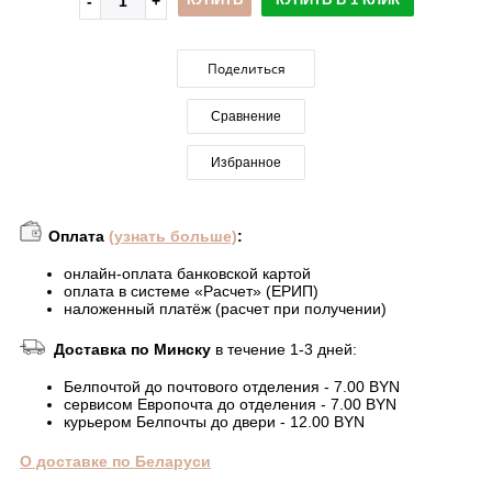
Поделиться
Сравнение
Избранное
Оплата
(узнать больше)
:
онлайн-оплата банковской картой
оплата в системе «Расчет» (ЕРИП)
наложенный платёж (расчет при получении)
Доставка по Минску
в течение 1-3 дней:
Белпочтой до почтового отделения - 7.00 BYN
сервисом Европочта до отделения - 7.00 BYN
курьером Белпочты до двери - 12.00 BYN
О доставке по Беларуси