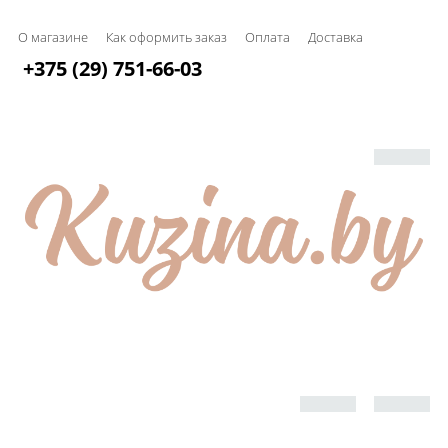
О магазине
Как оформить заказ
Оплата
Доставка
+375 (29) 751-66-03