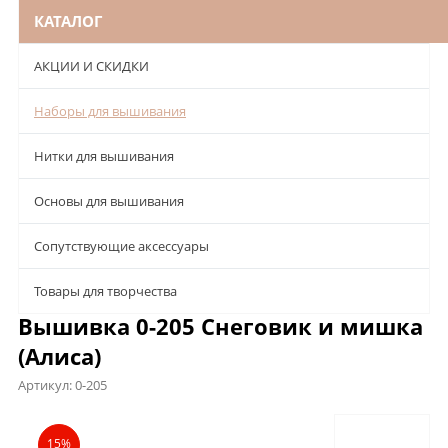
КАТАЛОГ
АКЦИИ И СКИДКИ
Наборы для вышивания
Нитки для вышивания
Основы для вышивания
Сопутствующие аксессуары
Товары для творчества
Вышивка 0-205 Снеговик и мишка
(Алиса)
Артикул:
0-205
Описание
Характеристики
Отзывы
15%