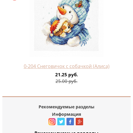
0-204 Снеговичок с собачкой (Алиса)
21.25 руб.
25.00 руб.
Рекомендуемые разделы
Информация