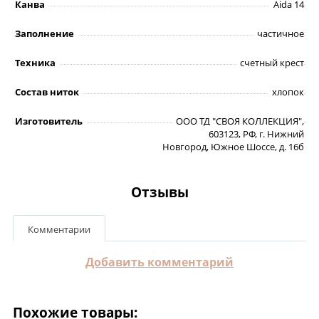
Канва
Aida 14
Заполнение
частичное
Техника
счетный крест
Состав ниток
хлопок
Изготовитель
ООО ТД "СВОЯ КОЛЛЕКЦИЯ",
603123, РФ, г. Нижний
Новгород, Южное Шоссе, д. 16б
Отзывы
Комментарии
Добавить комментарий
Похожие товары: