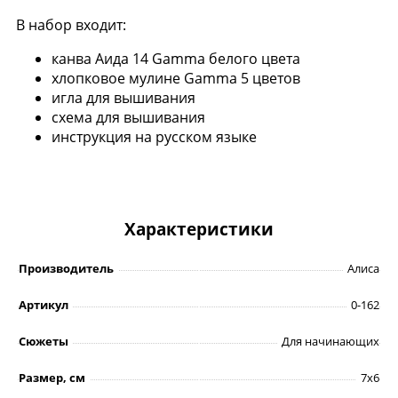
В набор входит:
канва Аида 14 Gamma белого цвета
хлопковое мулине Gamma 5 цветов
игла для вышивания
схема для вышивания
инструкция на русском языке
Характеристики
Производитель
Алиса
Артикул
0-162
Сюжеты
Для начинающих
Размер, см
7х6