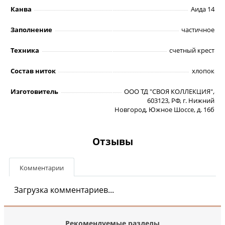
Канва
Аида 14
Заполнение
частичное
Техника
счетный крест
Состав ниток
хлопок
Изготовитель
ООО ТД "СВОЯ КОЛЛЕКЦИЯ",
603123, РФ, г. Нижний
Новгород, Южное Шоссе, д. 16б
Отзывы
Комментарии
Загрузка комментариев...
Рекомендуемые разделы