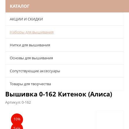
КАТАЛОГ
АКЦИИ И СКИДКИ
Наборы для вышивания
Нитки для вышивания
Основы для вышивания
Сопутствующие аксессуары
Товары для творчества
Вышивка 0-162 Китенок (Алиса)
Артикул:
0-162
Описание
Характеристики
Отзывы
10%
Sale