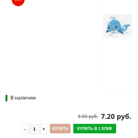
В наличии
7.20 руб.
8.00 руб.
КУПИТЬ
КУПИТЬ В 1 КЛИК