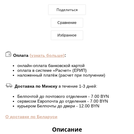
Поделиться
Сравнение
Избранное
Оплата
(узнать больше)
:
онлайн-оплата банковской картой
оплата в системе «Расчет» (ЕРИП)
наложенный платёж (расчет при получении)
Доставка по Минску
в течение 1-3 дней:
Белпочтой до почтового отделения - 7.00 BYN
сервисом Европочта до отделения - 7.00 BYN
курьером Белпочты до двери - 12.00 BYN
О доставке по Беларуси
Описание