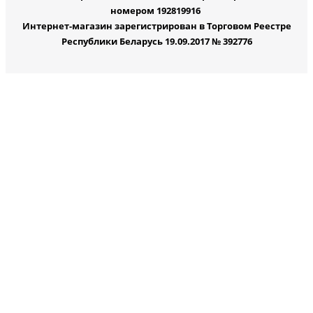
номером 192819916
Интернет-магазин зарегистрирован в Торговом Реестре
Республики Беларусь 19.09.2017 № 392776