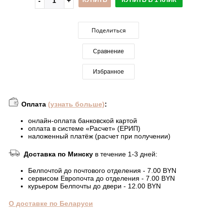
Поделиться
Сравнение
Избранное
Оплата
(узнать больше)
:
онлайн-оплата банковской картой
оплата в системе «Расчет» (ЕРИП)
наложенный платёж (расчет при получении)
Доставка по Минску
в течение 1-3 дней:
Белпочтой до почтового отделения - 7.00 BYN
сервисом Европочта до отделения - 7.00 BYN
курьером Белпочты до двери - 12.00 BYN
О доставке по Беларуси