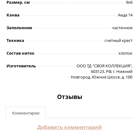
Размер, см
9х6
Канва
Аида 14
Заполнение
частичное
Техника
счетный крест
Состав ниток
хлопок
Изготовитель
ООО ТД "СВОЯ КОЛЛЕКЦИЯ",
603123, РФ, г. Нижний
Новгород, Южное Шоссе, д. 16б
Отзывы
Комментарии
Добавить комментарий