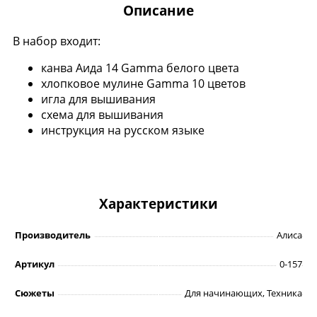
Описание
В набор входит:
канва Аида 14 Gamma белого цвета
хлопковое мулине Gamma 10 цветов
игла для вышивания
схема для вышивания
инструкция на русском языке
Характеристики
Производитель
Алиса
Артикул
0-157
Сюжеты
Для начинающих, Техника