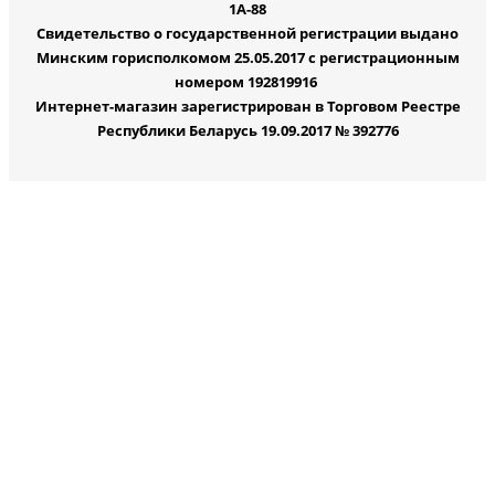
1А-88
Свидетельство о государственной регистрации выдано
Минским горисполкомом 25.05.2017 с регистрационным
номером 192819916
Интернет-магазин зарегистрирован в Торговом Реестре
Республики Беларусь 19.09.2017 № 392776