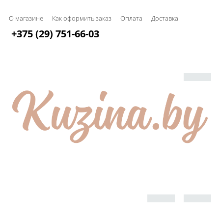
О магазине
Как оформить заказ
Оплата
Доставка
+375 (29) 751-66-03