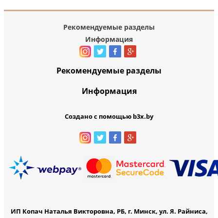
Рекомендуемые разделы
Информация
Рекомендуемые разделы
Информация
Создано с помощью b3x.by
ИП Копач Наталья Викторовна, РБ, г. Минск, ул. Я. Райниса,