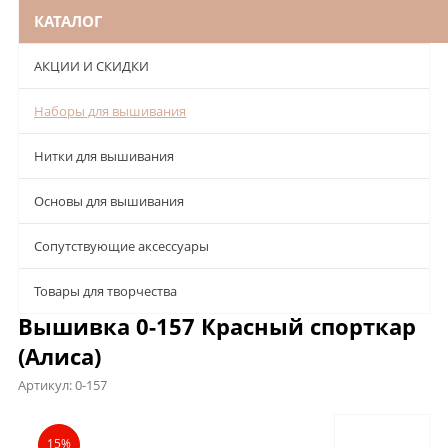
КАТАЛОГ
АКЦИИ И СКИДКИ
Наборы для вышивания
Нитки для вышивания
Основы для вышивания
Сопутствующие аксессуары
Товары для творчества
Вышивка 0-157 Красный спорткар
(Алиса)
Артикул:
0-157
Описание
Характеристики
Отзывы
15%