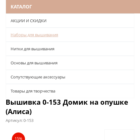
КАТАЛОГ
АКЦИИ И СКИДКИ
Наборы для вышивания
Нитки для вышивания
Основы для вышивания
Сопутствующие аксессуары
Товары для творчества
Вышивка 0-153 Домик на опушке
(Алиса)
Артикул:
0-153
Описание
Характеристики
Отзывы
15%