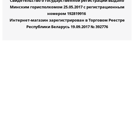
Свидетельство о государственной регистрации выдано
Минским горисполкомом 25.05.2017 с регистрационным
номером 192819916
Интернет-магазин зарегистрирован в Торговом Реестре
Республики Беларусь 19.09.2017 № 392776