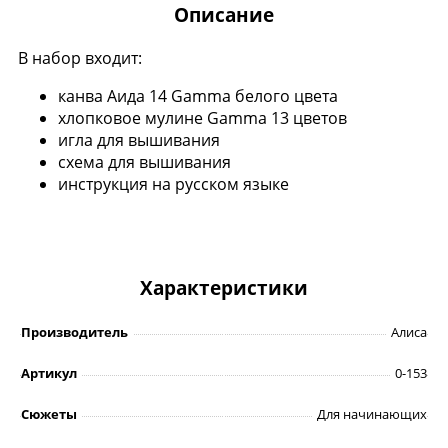
Описание
В набор входит:
канва Аида 14 Gamma белого цвета
хлопковое мулине Gamma 13 цветов
игла для вышивания
схема для вышивания
инструкция на русском языке
Характеристики
Производитель
Алиса
Артикул
0-153
Сюжеты
Для начинающих