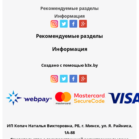
Рекомендуемые разделы
Информация
Рекомендуемые разделы
Информация
Создано с помощью b3x.by
ИП Копач Наталья Викторовна, РБ, г. Минск, ул. Я. Райниса,
1А-88