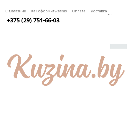
О магазине
Как оформить заказ
Оплата
Доставка
...
+375 (29) 751-66-03