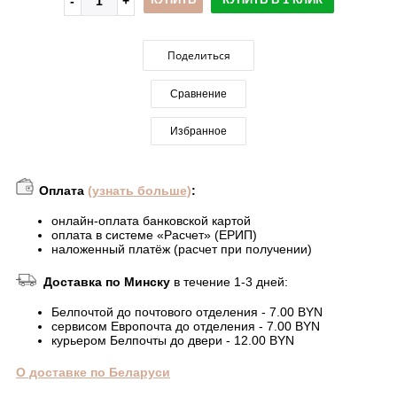
Поделиться
Сравнение
Избранное
Оплата
(узнать больше)
:
онлайн-оплата банковской картой
оплата в системе «Расчет» (ЕРИП)
наложенный платёж (расчет при получении)
Доставка по Минску
в течение 1-3 дней:
Белпочтой до почтового отделения - 7.00 BYN
сервисом Европочта до отделения - 7.00 BYN
курьером Белпочты до двери - 12.00 BYN
О доставке по Беларуси