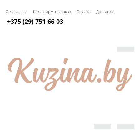
О магазине
Как оформить заказ
Оплата
Доставка
+375 (29) 751-66-03