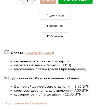
Поделиться
Сравнение
Избранное
Оплата
(узнать больше)
:
онлайн-оплата банковской картой
оплата в системе «Расчет» (ЕРИП)
наложенный платёж (расчет при получении)
Доставка по Минску
в течение 1-3 дней:
Белпочтой до почтового отделения - 7.00 BYN
сервисом Европочта до отделения - 7.00 BYN
курьером Белпочты до двери - 12.00 BYN
О доставке по Беларуси