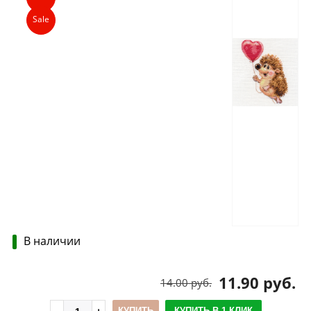
Sale
В наличии
11.90 руб.
14.00 руб.
КУПИТЬ
КУПИТЬ В 1 КЛИК