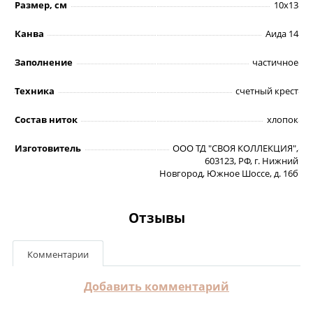
Размер, см
10х13
Канва
Аида 14
Заполнение
частичное
Техника
счетный крест
Состав ниток
хлопок
Изготовитель
ООО ТД "СВОЯ КОЛЛЕКЦИЯ",
603123, РФ, г. Нижний
Новгород, Южное Шоссе, д. 16б
Отзывы
Комментарии
Добавить комментарий