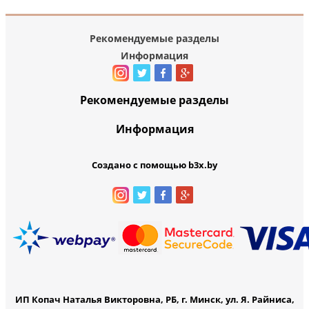
Рекомендуемые разделы
Информация
Рекомендуемые разделы
Информация
Создано с помощью b3x.by
ИП Копач Наталья Викторовна, РБ, г. Минск, ул. Я. Райниса,