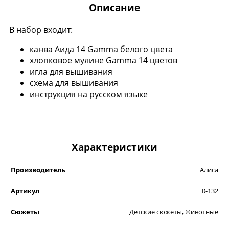
Описание
В набор входит:
канва Аида 14 Gamma белого цвета
хлопковое мулине Gamma 14 цветов
игла для вышивания
схема для вышивания
инструкция на русском языке
Характеристики
Производитель
Алиса
Артикул
0-132
Сюжеты
Детские сюжеты, Животные