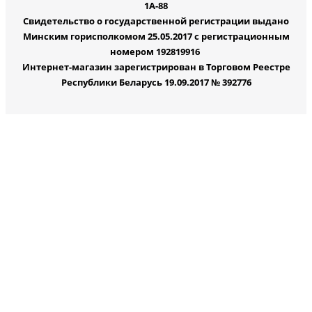
1А-88
Свидетельство о государственной регистрации выдано
Минским горисполкомом 25.05.2017 с регистрационным
номером 192819916
Интернет-магазин зарегистрирован в Торговом Реестре
Республики Беларусь 19.09.2017 № 392776