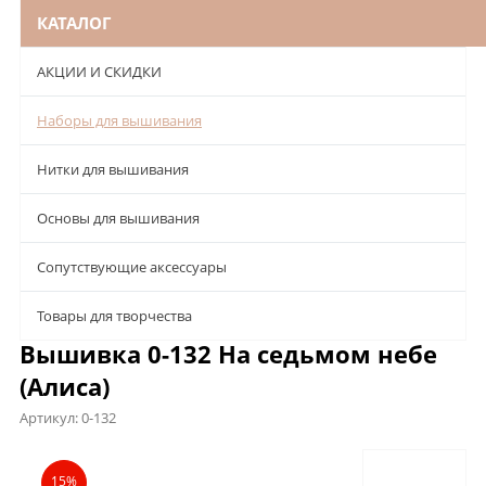
КАТАЛОГ
АКЦИИ И СКИДКИ
Наборы для вышивания
Нитки для вышивания
Основы для вышивания
Сопутствующие аксессуары
Товары для творчества
Вышивка 0-132 На седьмом небе
(Алиса)
Артикул:
0-132
Описание
Характеристики
Отзывы
15%