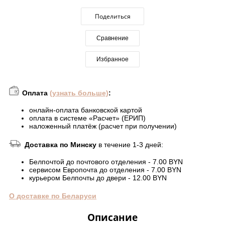
Поделиться
Сравнение
Избранное
Оплата
(узнать больше)
:
онлайн-оплата банковской картой
оплата в системе «Расчет» (ЕРИП)
наложенный платёж (расчет при получении)
Доставка по Минску
в течение 1-3 дней:
Белпочтой до почтового отделения - 7.00 BYN
сервисом Европочта до отделения - 7.00 BYN
курьером Белпочты до двери - 12.00 BYN
О доставке по Беларуси
Описание