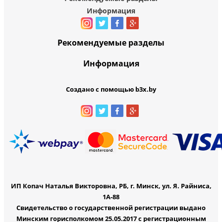
Информация
Рекомендуемые разделы
Информация
Создано с помощью b3x.by
ИП Копач Наталья Викторовна, РБ, г. Минск, ул. Я. Райниса,
1А-88
Свидетельство о государственной регистрации выдано
Минским горисполкомом 25.05.2017 с регистрационным