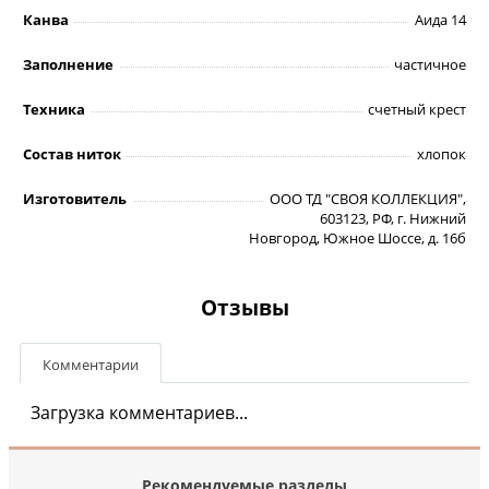
Канва
Аида 14
Заполнение
частичное
Техника
счетный крест
Состав ниток
хлопок
Изготовитель
ООО ТД "СВОЯ КОЛЛЕКЦИЯ",
603123, РФ, г. Нижний
Новгород, Южное Шоссе, д. 16б
Отзывы
Комментарии
Загрузка комментариев...
Рекомендуемые разделы