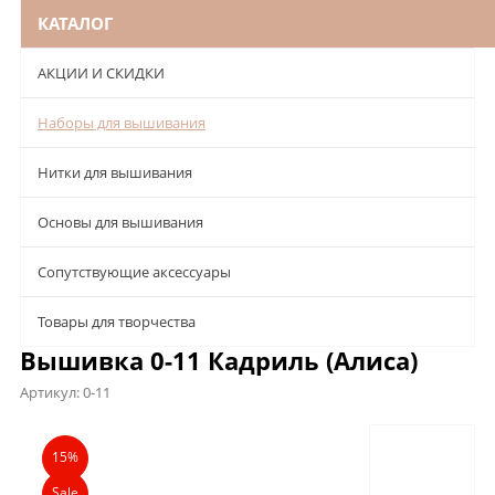
КАТАЛОГ
АКЦИИ И СКИДКИ
Наборы для вышивания
Нитки для вышивания
Основы для вышивания
Сопутствующие аксессуары
Товары для творчества
Вышивка 0-11 Кадриль (Алиса)
Артикул:
0-11
Описание
Характеристики
Отзывы
15%
Sale