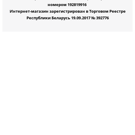
номером 192819916
Интернет-магазин зарегистрирован в Торговом Реестре
Республики Беларусь 19.09.2017 № 392776