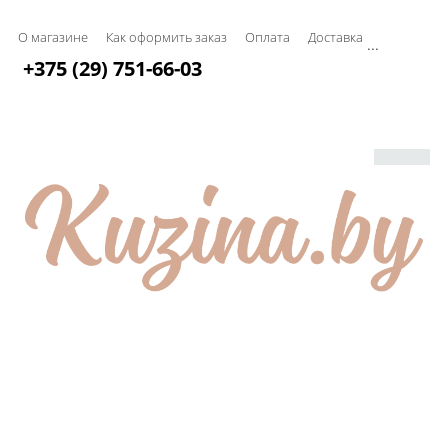
О магазине
Как оформить заказ
Оплата
Доставка
...
+375 (29) 751-66-03