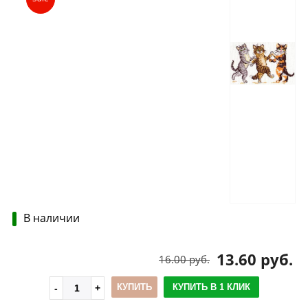
В наличии
13.60 руб.
16.00 руб.
КУПИТЬ
КУПИТЬ В 1 КЛИК