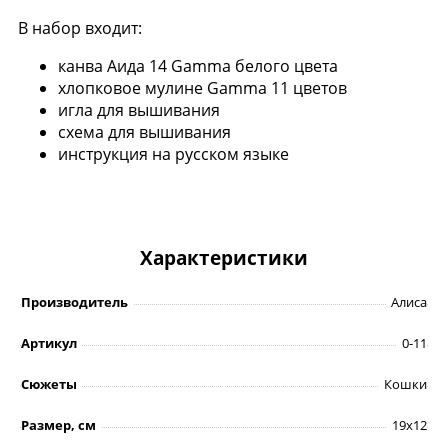
В набор входит:
канва Аида 14 Gamma белого цвета
хлопковое мулине Gamma 11 цветов
игла для вышивания
схема для вышивания
инструкция на русском языке
Характеристики
Производитель
Алиса
Артикул
0-11
Сюжеты
Кошки
Размер, см
19х12