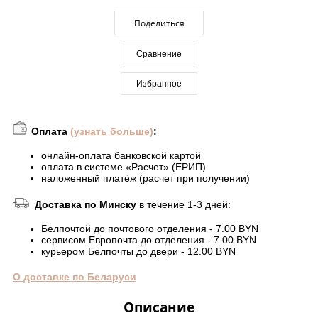
Поделиться
Сравнение
Избранное
Оплата
(узнать больше)
:
онлайн-оплата банковской картой
оплата в системе «Расчет» (ЕРИП)
наложенный платёж (расчет при получении)
Доставка по Минску
в течение 1-3 дней:
Белпочтой до почтового отделения - 7.00 BYN
сервисом Европочта до отделения - 7.00 BYN
курьером Белпочты до двери - 12.00 BYN
О доставке по Беларуси
Описание