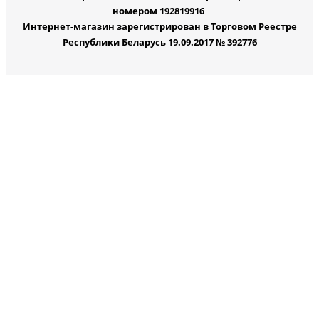
номером 192819916
Интернет-магазин зарегистрирован в Торговом Реестре
Республики Беларусь 19.09.2017 № 392776