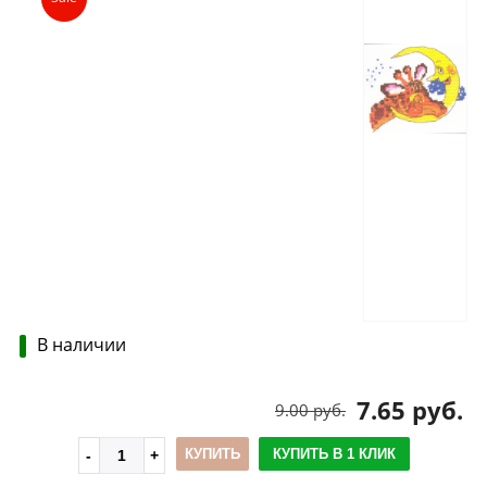
В наличии
7.65 руб.
9.00 руб.
КУПИТЬ
КУПИТЬ В 1 КЛИК