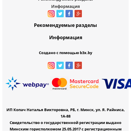
Информация
Рекомендуемые разделы
Информация
Создано с помощью b3x.by
ИП Копач Наталья Викторовна, РБ, г. Минск, ул. Я. Райниса,
1А-88
Свидетельство о государственной регистрации выдано
Минским горисполкомом 25.05.2017 с регистрационным