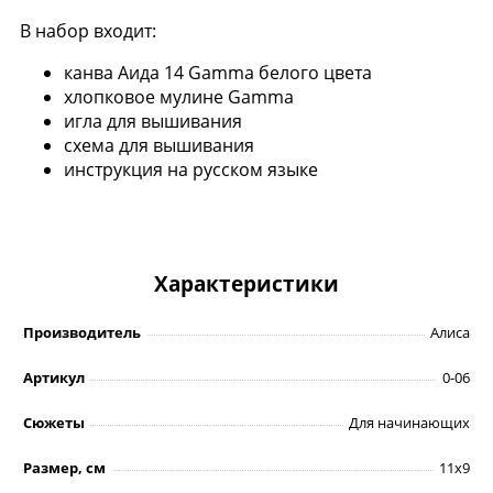
В набор входит:
канва Аида 14 Gamma белого цвета
хлопковое мулине Gamma
игла для вышивания
схема для вышивания
инструкция на русском языке
Характеристики
Производитель
Алиса
Артикул
0-06
Сюжеты
Для начинающих
Размер, см
11х9