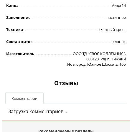
Канва
Аида 14
Заполнение
частичное
Техника
счетный крест
Состав ниток
хлопок
Изготовитель
ООО ТД "СВОЯ КОЛЛЕКЦИЯ",
603123, РФ, г. Нижний
Новгород, Южное Шоссе, д. 16б
Отзывы
Комментарии
Загрузка комментариев...
Рекомендуемые разделы