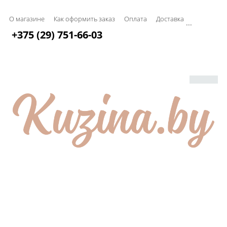
О магазине
Как оформить заказ
Оплата
Доставка
...
+375 (29) 751-66-03