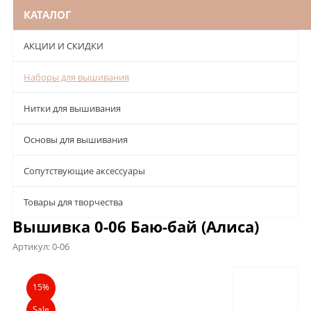
КАТАЛОГ
АКЦИИ И СКИДКИ
Наборы для вышивания
Нитки для вышивания
Основы для вышивания
Сопутствующие аксессуары
Товары для творчества
Вышивка 0-06 Баю-бай (Алиса)
Артикул:
0-06
Описание
Характеристики
Отзывы
15%
Sale