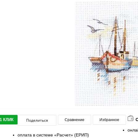
1 КЛИК
Поделиться
Сравнение
Избранное
онла
оплата в системе «Расчет» (ЕРИП)