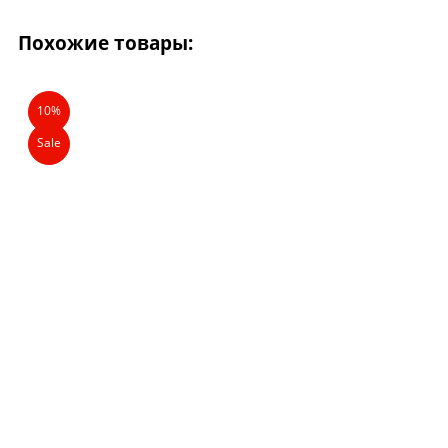
Похожие товары:
10%
Sale