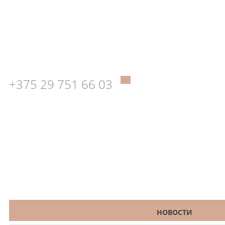
+375 29 751 66 03
КАТАЛОГ
НОВОСТИ