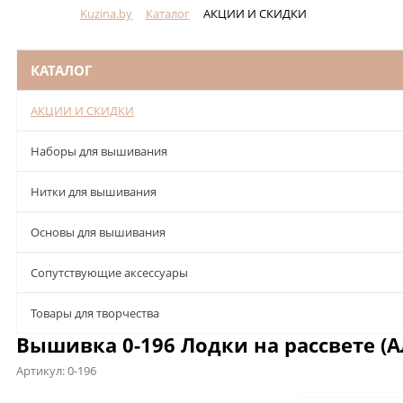
Kuzina.by
Каталог
АКЦИИ И СКИДКИ
Меню
КАТАЛОГ
АКЦИИ И СКИДКИ
Наборы для вышивания
Нитки для вышивания
Основы для вышивания
Сопутствующие аксессуары
Товары для творчества
Вышивка 0-196 Лодки на рассвете (А
Артикул:
0-196
Описание
Характеристики
Отзывы