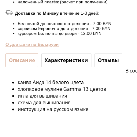
наложенный платёж (расчет при получении)
Доставка по Минску
в течение 1-3 дней:
Белпочтой до почтового отделения - 7.00 BYN
сервисом Европочта до отделения - 7.00 BYN
курьером Белпочты до двери - 12.00 BYN
О доставке по Беларуси
Описание
Характеристики
Отзывы
В со
канва Аида 14 белого цвета
хлопковое мулине Gamma 13 цветов
игла для вышивания
схема для вышивания
инструкция на русском языке