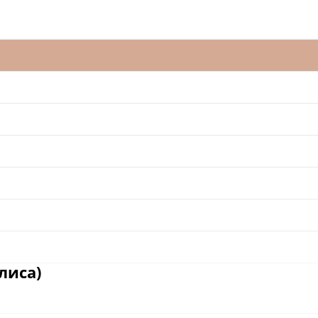
лиса)