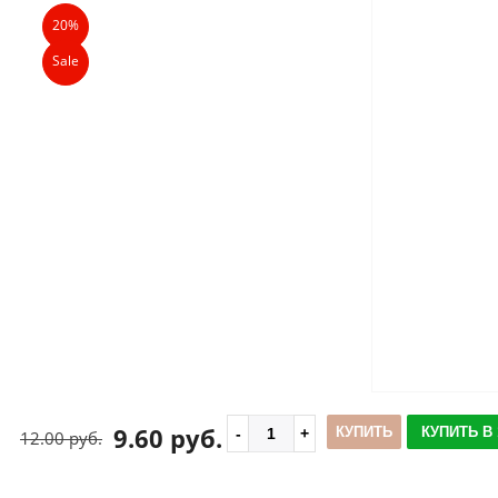
20%
Sale
9.60 руб.
КУПИТЬ
КУПИТЬ В 
12.00 руб.