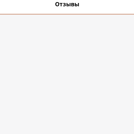
Отзывы