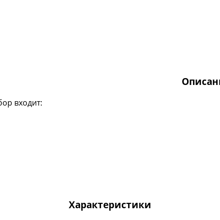
Описан
бор входит:
Характеристики