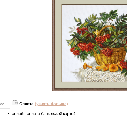
Оплата
(узнать больше)
:
ное
онлайн-оплата банковской картой