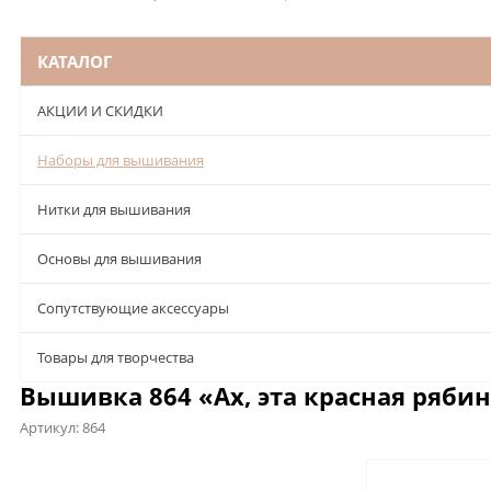
КАТАЛОГ
АКЦИИ И СКИДКИ
Наборы для вышивания
Нитки для вышивания
Основы для вышивания
Сопутствующие аксессуары
Товары для творчества
Вышивка 864 «Ах, эта красная рябин
Артикул:
864
Описание
Характеристики
Отзывы