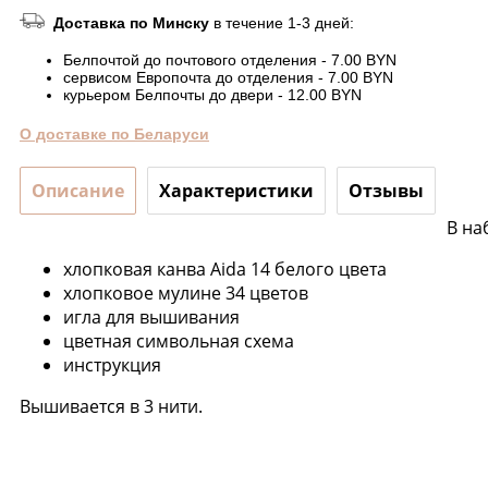
Доставка по Минску
в течение 1-3 дней:
Белпочтой до почтового отделения - 7.00 BYN
сервисом Европочта до отделения - 7.00 BYN
курьером Белпочты до двери - 12.00 BYN
О доставке по Беларуси
Описание
Характеристики
Отзывы
В на
хлопковая канва Aida 14 белого цвета
хлопковое мулине 34 цветов
игла для вышивания
цветная символьная схема
инструкция
Вышивается в 3 нити.