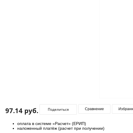
97.14 руб.
Поделиться
Сравнение
Избран
оплата в системе «Расчет» (ЕРИП)
наложенный платёж (расчет при получении)