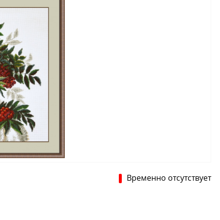
Временно отсутствует