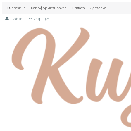
О магазине
Как оформить заказ
Оплата
Доставка
Войти
Регистрация