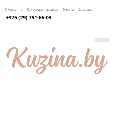
О магазине
Как оформить заказ
Оплата
Доставка
...
+375 (29) 751-66-03