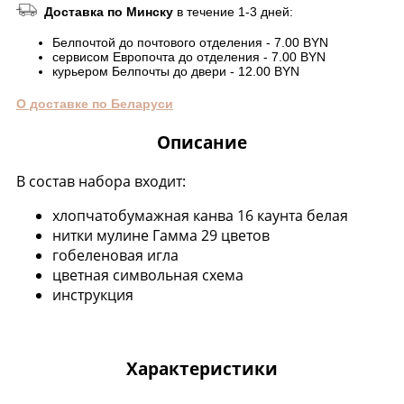
Доставка по Минску
в течение 1-3 дней:
Белпочтой до почтового отделения - 7.00 BYN
сервисом Европочта до отделения - 7.00 BYN
курьером Белпочты до двери - 12.00 BYN
О доставке по Беларуси
Описание
В состав набора входит:
хлопчатобумажная канва 16 каунта белая
нитки мулине Гамма 29 цветов
гобеленовая игла
цветная символьная схема
инструкция
Характеристики