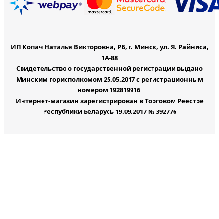
ИП Копач Наталья Викторовна, РБ, г. Минск, ул. Я. Райниса,
1А-88
Свидетельство о государственной регистрации выдано
Минским горисполкомом 25.05.2017 с регистрационным
номером 192819916
Интернет-магазин зарегистрирован в Торговом Реестре
Республики Беларусь 19.09.2017 № 392776