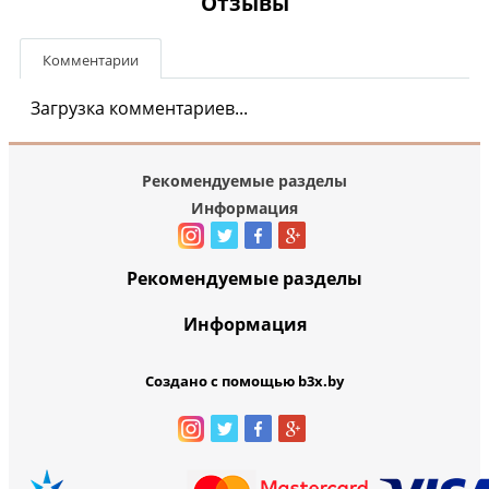
Отзывы
Комментарии
Загрузка комментариев...
Рекомендуемые разделы
Информация
Рекомендуемые разделы
Информация
Создано с помощью b3x.by