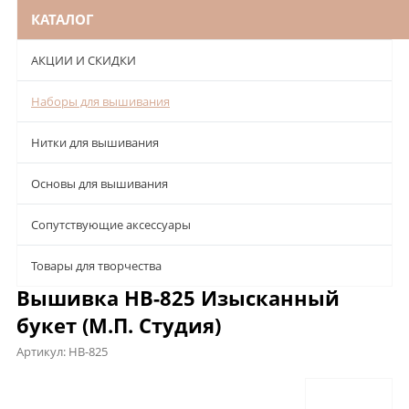
КАТАЛОГ
АКЦИИ И СКИДКИ
Наборы для вышивания
Нитки для вышивания
Основы для вышивания
Сопутствующие аксессуары
Товары для творчества
Вышивка НВ-825 Изысканный
букет (М.П. Студия)
Артикул:
НВ-825
Описание
Характеристики
Отзывы