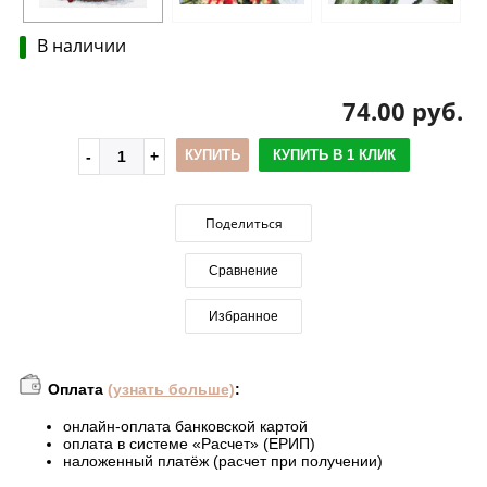
В наличии
74.00 руб.
КУПИТЬ
КУПИТЬ В 1 КЛИК
Поделиться
Сравнение
Избранное
Оплата
(узнать больше)
:
онлайн-оплата банковской картой
оплата в системе «Расчет» (ЕРИП)
наложенный платёж (расчет при получении)