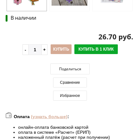
В наличии
26.70 руб.
КУПИТЬ
КУПИТЬ В 1 КЛИК
Поделиться
Сравнение
Избранное
Оплата
(узнать больше)
:
онлайн-оплата банковской картой
оплата в системе «Расчет» (ЕРИП)
наложенный платёж (расчет при получении)