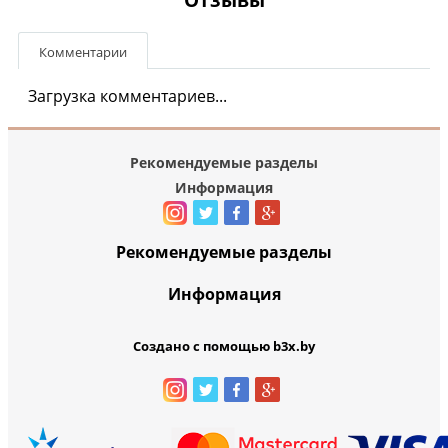
Комментарии
Загрузка комментариев...
Рекомендуемые разделы
Информация
Рекомендуемые разделы
Информация
Создано с помощью b3x.by