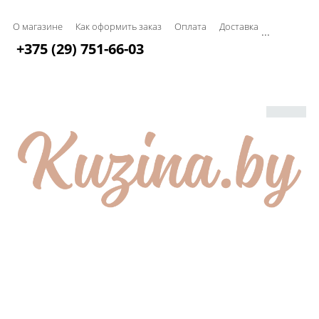
О магазине
Как оформить заказ
Оплата
Доставка
...
+375 (29) 751-66-03