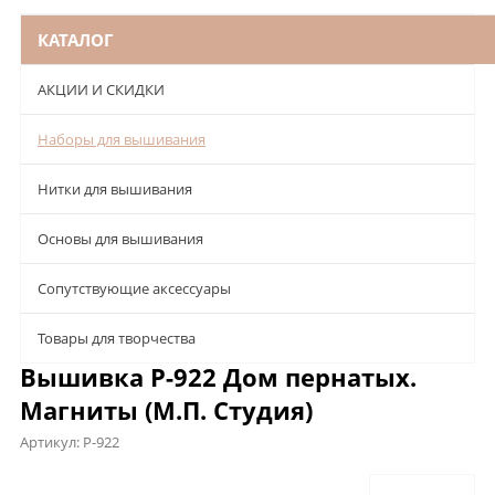
КАТАЛОГ
АКЦИИ И СКИДКИ
Наборы для вышивания
Нитки для вышивания
Основы для вышивания
Сопутствующие аксессуары
Товары для творчества
Вышивка Р-922 Дом пернатых.
Магниты (М.П. Студия)
Артикул:
Р-922
Описание
Характеристики
Отзывы