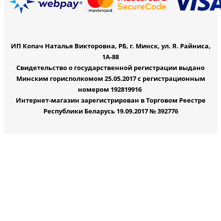
ИП Копач Наталья Викторовна, РБ, г. Минск, ул. Я. Райниса,
1А-88
Свидетельство о государственной регистрации выдано
Минским горисполкомом 25.05.2017 с регистрационным
номером 192819916
Интернет-магазин зарегистрирован в Торговом Реестре
Республики Беларусь 19.09.2017 № 392776