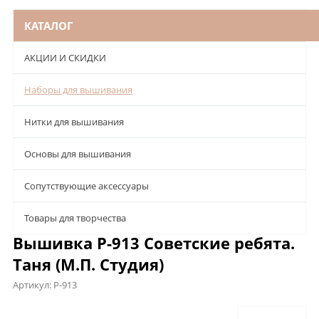
КАТАЛОГ
АКЦИИ И СКИДКИ
Наборы для вышивания
Нитки для вышивания
Основы для вышивания
Сопутствующие аксессуары
Товары для творчества
Вышивка Р-913 Советские ребята.
Таня (М.П. Студия)
Артикул:
Р-913
Описание
Характеристики
Отзывы