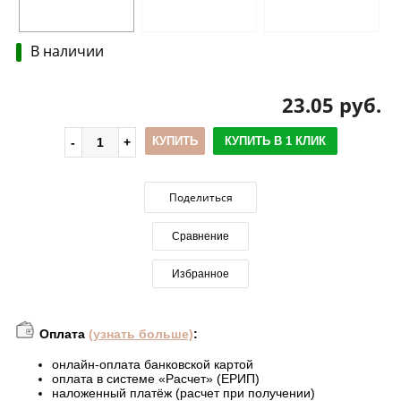
В наличии
23.05 руб.
КУПИТЬ
КУПИТЬ В 1 КЛИК
Поделиться
Сравнение
Избранное
Оплата
(узнать больше)
:
онлайн-оплата банковской картой
оплата в системе «Расчет» (ЕРИП)
наложенный платёж (расчет при получении)