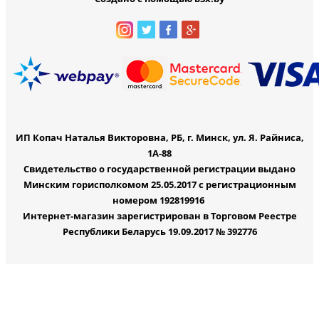
ИП Копач Наталья Викторовна, РБ, г. Минск, ул. Я. Райниса,
1А-88
Свидетельство о государственной регистрации выдано
Минским горисполкомом 25.05.2017 с регистрационным
номером 192819916
Интернет-магазин зарегистрирован в Торговом Реестре
Республики Беларусь 19.09.2017 № 392776