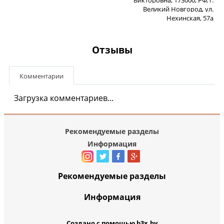
Великий Новгород, ул.
Нехинская, 57а
Отзывы
Комментарии
Загрузка комментариев...
Рекомендуемые разделы
Информация
Рекомендуемые разделы
Информация
Создано с помощью b3x.by