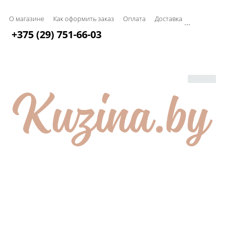
О магазине
Как оформить заказ
Оплата
Доставка
...
+375 (29) 751-66-03