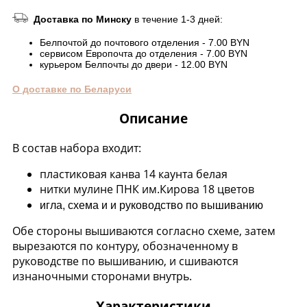
Доставка по Минску
в течение 1-3 дней:
Белпочтой до почтового отделения - 7.00 BYN
сервисом Европочта до отделения - 7.00 BYN
курьером Белпочты до двери - 12.00 BYN
О доставке по Беларуси
Описание
В состав набора входит:
пластиковая канва 14 каунта белая
нитки мулине ПНК им.Кирова 18 цветов
игла, схема и и руководство по вышиванию
Обе стороны вышиваются согласно схеме, затем
вырезаются по контуру, обозначенному в
руководстве по вышиванию, и сшиваются
изнаночными сторонами внутрь.
Характеристики