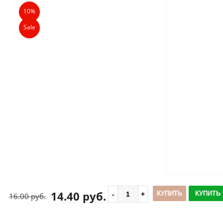
10%
Sale
14.40 руб.
КУПИТЬ
КУПИТЬ 
16.00 руб.