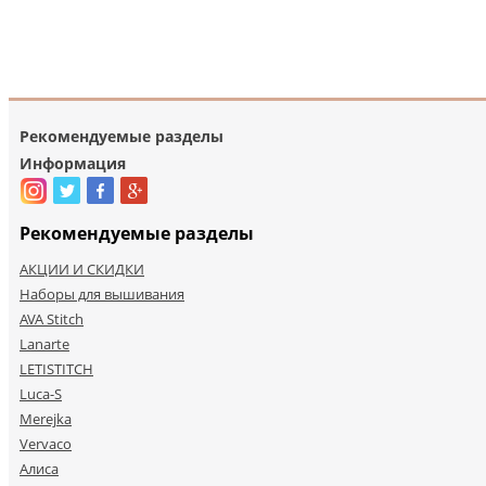
Рекомендуемые разделы
Информация
Рекомендуемые разделы
АКЦИИ И СКИДКИ
Наборы для вышивания
AVA Stitch
Lanarte
LETISTITCH
Luca-S
Merejka
Vervaco
Алиса