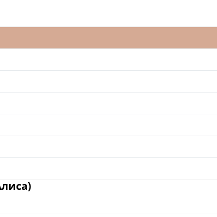
лиса)