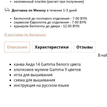
наложенный платёж (расчет при получении)
Доставка по Минску
в течение 1-3 дней:
Белпочтой до почтового отделения - 7.00 BYN
сервисом Европочта до отделения - 7.00 BYN
курьером Белпочты до двери - 12.00 BYN
О доставке по Беларуси
Описание
Характеристики
Отзывы
В на
канва Аида 14 Gamma белого цвета
хлопковое мулине Gamma 9 цветов
игла для вышивания
схема для вышивания
инструкция на русском языке