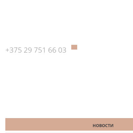
+375 29 751 66 03
КАТАЛОГ
НОВОСТИ