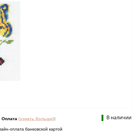
В наличии
Оплата
(узнать больше)
:
лайн-оплата банковской картой