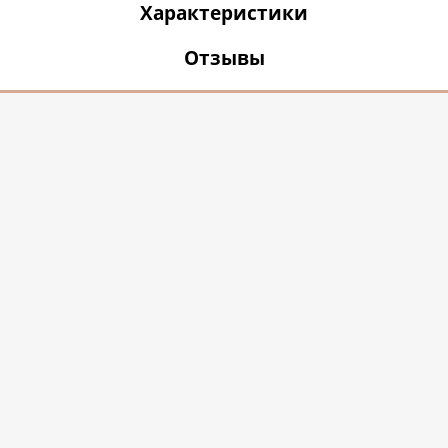
Характеристики
Отзывы