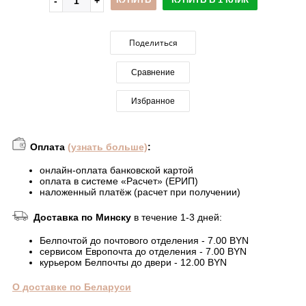
Поделиться
Сравнение
Избранное
Оплата
(узнать больше)
:
онлайн-оплата банковской картой
оплата в системе «Расчет» (ЕРИП)
наложенный платёж (расчет при получении)
Доставка по Минску
в течение 1-3 дней:
Белпочтой до почтового отделения - 7.00 BYN
сервисом Европочта до отделения - 7.00 BYN
курьером Белпочты до двери - 12.00 BYN
О доставке по Беларуси