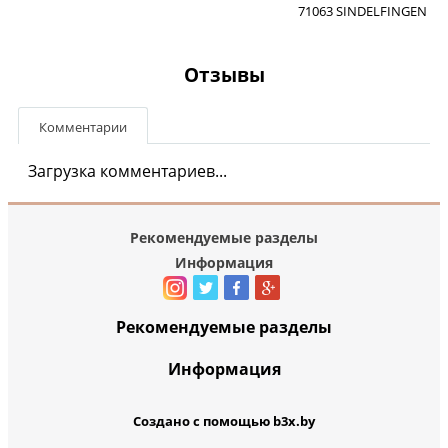
71063 SINDELFINGEN
Отзывы
Комментарии
Загрузка комментариев...
Рекомендуемые разделы
Информация
Рекомендуемые разделы
Информация
Создано с помощью b3x.by