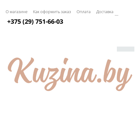
О магазине
Как оформить заказ
Оплата
Доставка
...
+375 (29) 751-66-03