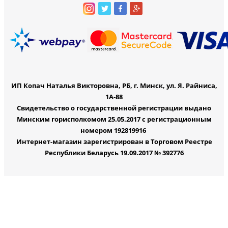
ИП Копач Наталья Викторовна, РБ, г. Минск, ул. Я. Райниса,
1А-88
Свидетельство о государственной регистрации выдано
Минским горисполкомом 25.05.2017 с регистрационным
номером 192819916
Интернет-магазин зарегистрирован в Торговом Реестре
Республики Беларусь 19.09.2017 № 392776