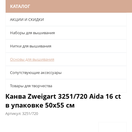
КАТАЛОГ
АКЦИИ И СКИДКИ
Наборы для вышивания
Нитки для вышивания
Основы для вышивания
Сопутствующие аксессуары
Товары для творчества
Канва Zweigart 3251/720 Aida 16 ct
в упаковке 50х55 см
Артикул:
3251/720
Описание
Характеристики
Отзывы