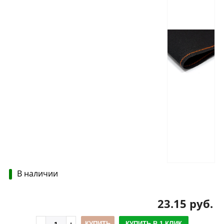
В наличии
23.15 руб.
КУПИТЬ
КУПИТЬ В 1 КЛИК