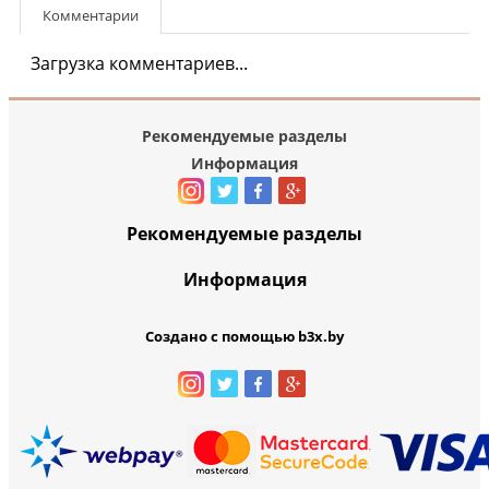
Комментарии
Загрузка комментариев...
Рекомендуемые разделы
Информация
Рекомендуемые разделы
Информация
Создано с помощью b3x.by