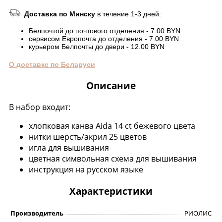
Доставка по Минску
в течение 1-3 дней:
Белпочтой до почтового отделения - 7.00 BYN
сервисом Европочта до отделения - 7.00 BYN
курьером Белпочты до двери - 12.00 BYN
О доставке по Беларуси
Описание
В набор входит:
хлопковая канва Aida 14 ct бежевого цвета
нитки шерсть/акрил 25 цветов
игла для вышивания
цветная символьная схема для вышивания
инструкция на русском языке
Характеристики
Производитель
РИОЛИС