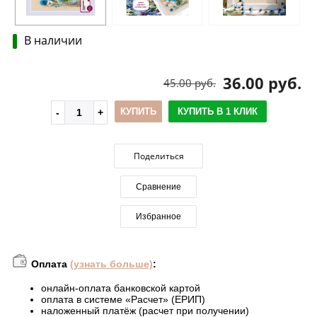
В наличии
36.00 руб.
45.00 руб.
КУПИТЬ
КУПИТЬ В 1 КЛИК
Поделиться
Сравнение
Избранное
Оплата
(узнать больше)
:
онлайн-оплата банковской картой
оплата в системе «Расчет» (ЕРИП)
наложенный платёж (расчет при получении)