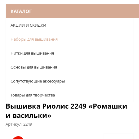
КАТАЛОГ
АКЦИИ И СКИДКИ
Наборы для вышивания
Нитки для вышивания
Основы для вышивания
Сопутствующие аксессуары
Товары для творчества
Вышивка Риолис 2249 «Ромашки
и васильки»
Артикул:
2249
Описание
Характеристики
Отзывы