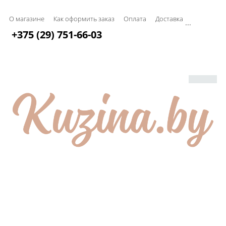
О магазине
Как оформить заказ
Оплата
Доставка
...
+375 (29) 751-66-03