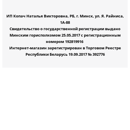
ИП Копач Наталья Викторовна, РБ, г. Минск, ул. Я. Райниса,
1А-88
Свидетельство о государственной регистрации выдано
Минским горисполкомом 25.05.2017 с регистрационным
номером 192819916
Интернет-магазин зарегистрирован в Торговом Реестре
Республики Беларусь 19.09.2017 № 392776