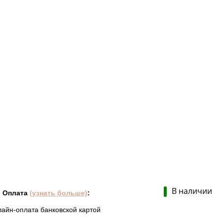
В наличии
Оплата
(узнать больше)
:
лайн-оплата банковской картой