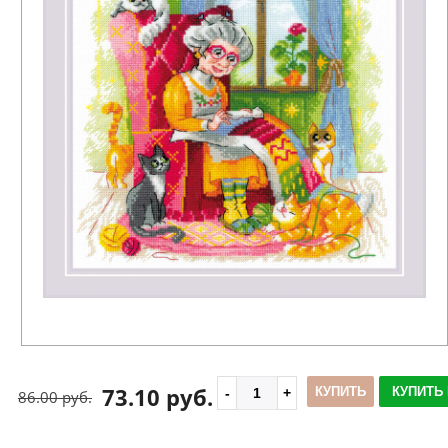
73.10 руб.
КУПИТЬ
КУПИТЬ 
86.00 руб.