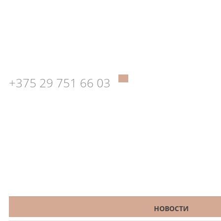
+375 29 751 66 03
КАТАЛОГ
НОВОСТИ