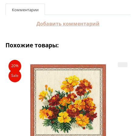
Комментарии
Добавить комментарий
Похожие товары:
20%
Sale