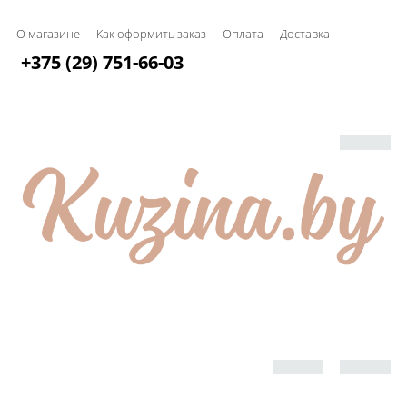
О магазине
Как оформить заказ
Оплата
Доставка
+375 (29) 751-66-03