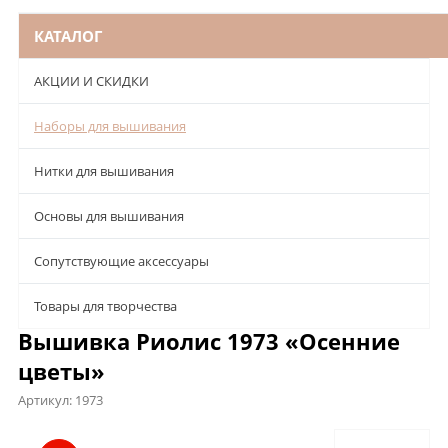
КАТАЛОГ
АКЦИИ И СКИДКИ
Наборы для вышивания
Нитки для вышивания
Основы для вышивания
Сопутствующие аксессуары
Товары для творчества
Вышивка Риолис 1973 «Осенние
цветы»
Артикул:
1973
Описание
Характеристики
Отзывы