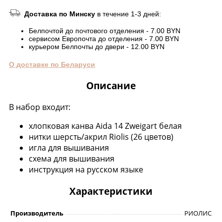
Доставка по Минску
в течение 1-3 дней:
Белпочтой до почтового отделения - 7.00 BYN
сервисом Европочта до отделения - 7.00 BYN
курьером Белпочты до двери - 12.00 BYN
О доставке по Беларуси
Описание
В набор входит:
хлопковая канва Aida 14 Zweigart белая
нитки шерсть/акрил Riolis (26 цветов)
игла для вышивания
схема для вышивания
инструкция на русском языке
Характеристики
Производитель
РИОЛИС