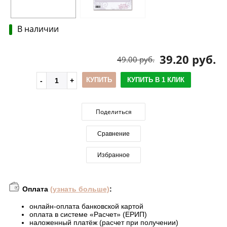
В наличии
39.20 руб.
49.00 руб.
КУПИТЬ
КУПИТЬ В 1 КЛИК
Поделиться
Сравнение
Избранное
Оплата
(узнать больше)
:
онлайн-оплата банковской картой
оплата в системе «Расчет» (ЕРИП)
наложенный платёж (расчет при получении)