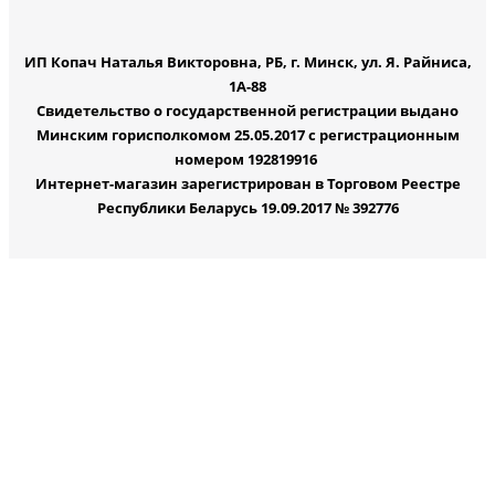
ИП Копач Наталья Викторовна, РБ, г. Минск, ул. Я. Райниса,
1А-88
Свидетельство о государственной регистрации выдано
Минским горисполкомом 25.05.2017 с регистрационным
номером 192819916
Интернет-магазин зарегистрирован в Торговом Реестре
Республики Беларусь 19.09.2017 № 392776