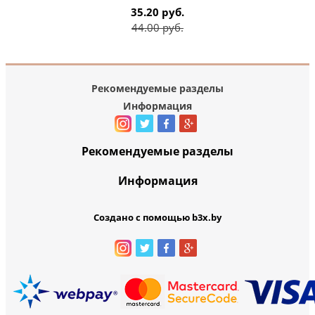
35.20 руб.
44.00 руб.
Рекомендуемые разделы
Информация
Рекомендуемые разделы
Информация
Создано с помощью b3x.by